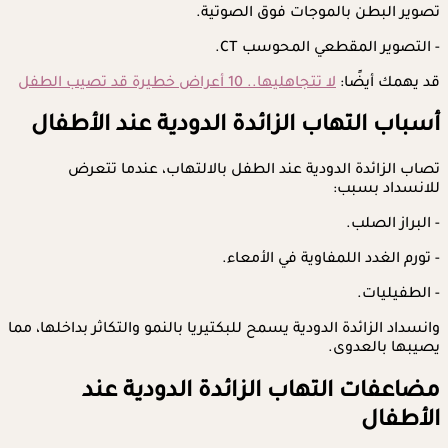
تصوير البطن بالموجات فوق الصوتية.
- التصوير المقطعي المحوسب CT.
قد يهمك أيضًا:
لا تتجاهليها.. 10 أعراض خطيرة قد تصيب الطفل
أسباب التهاب الزائدة الدودية عند الأطفال
تصاب الزائدة الدودية عند الطفل بالالتهاب، عندما تتعرض
للانسداد بسبب:
- البراز الصلب.
- تورم الغدد اللمفاوية في الأمعاء.
- الطفيليات.
وانسداد الزائدة الدودية يسمح للبكتيريا بالنمو والتكاثر بداخلها، مما
يصيبها بالعدوى.
مضاعفات التهاب الزائدة الدودية عند
الأطفال