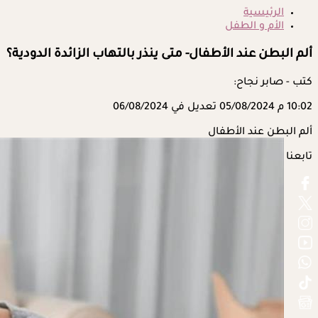
الرئيسية
الأم و الطفل
ألم البطن عند الأطفال- متى ينذر بالتهاب الزائدة الدودية؟
كتب - صابر نجاح:
10:02 م
05/08/2024
تعديل في 06/08/2024
ألم البطن عند الأطفال
تابعنا على