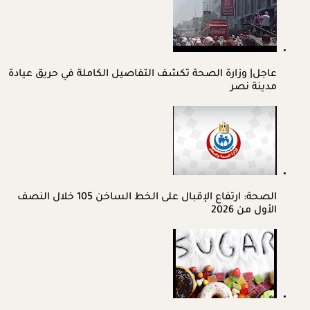
عاجل| وزارة الصحة تكشف التفاصيل الكاملة في حريق عيادة
مدينة نصر
الصحة: ارتفاع الإقبال على الخط الساخن 105 خلال النصف
الأول من 2026