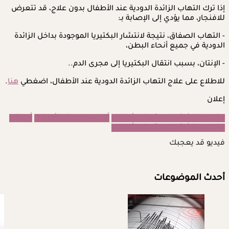
إذا ترك التهاب الزائدة الدودية عند الأطفال بدون علاج، قد تتعرض
للافنجار، مما يؤدي إلى الإصابة بـ:
- التهاب الصفاق، نتيجة لانتشار البكتيريا الموجودة بداخل الزائدة
الدودية في جميع أنحاء البطن،
- الإنتان، بسبب انتقال البكتيريا إلى مجرى الدم..
للاطلاع على علاج التهاب الزائدة الدودية عند الأطفال، اضغطي
هنا
.
إعلان
التهاب الزائدة الدودية عند الأطفال
ألم البطن عند الأطفال
أعراض
التهاب الزائدة الدودية عند الأطفال
فيديو قد يعجبك
أحدث الموضوعات