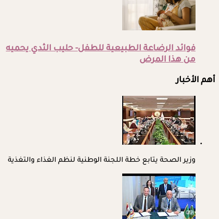
فوائد الرضاعة الطبيعية للطفل- حليب الثدي يحميه
من هذا المرض
أهم الأخبار
وزير الصحة يتابع خطة اللجنة الوطنية لنظم الغذاء والتغذية