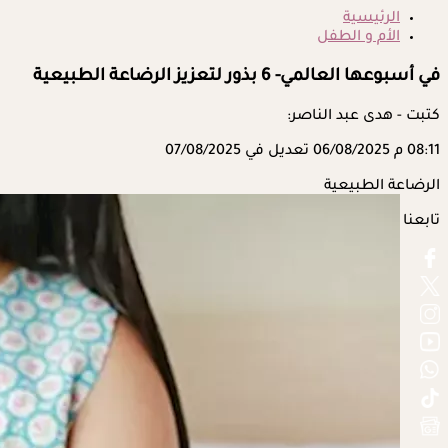
الرئيسية
الأم و الطفل
في أسبوعها العالمي- 6 بذور لتعزيز الرضاعة الطبيعية
كتبت - هدى عبد الناصر:
08:11 م
06/08/2025
تعديل في 07/08/2025
الرضاعة الطبيعية
تابعنا على