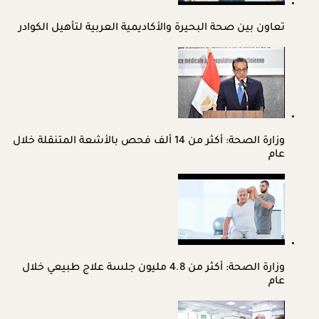
تعاون بين صحة البحيرة والأكاديمية العربية لتأهيل الكوادر
وزارة الصحة: أكثر من 14 ألف فحص بالأشعة المتنقلة خلال
عام
وزارة الصحة: أكثر من 4.8 مليون جلسة علاج طبيعي خلال
عام