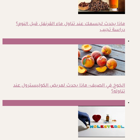
ماذا يحدث لجسمك عند تناول ماء القرنفل قبل النوم؟
دراسة تجيب
3
الخوخ في الصيف- ماذا يحدث لمريض الكوليسترول عند
تناوله؟
4