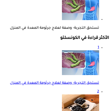
تستحق التجربة- وصفة لعلاج جرثومة المعدة في المنزل
الأكثر قراءة في الكونسلتو
1
تستحق التجربة- وصفة لعلاج جرثومة المعدة في المنزل
2