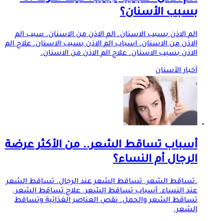
بسبب الأسنان؟
الم الاذن بسبب الاسنان. الم الاذن من الاسنان. سبب الم
الاذن من الاسنان. اسباب الم الاذن بسبب الاسنان. علاج الم
الاذن بسبب الاسنان. علاج الم الاذن من الاسنان.
أخبار الأسنان
أسباب تساقط الشعر.. من الأكثر عرضة
الرجال أم النساء؟
.تساقط الشعر. تساقط الشعر عند الرجال. تساقط الشعر
عند النساء. أسباب تساقط الشعر. علاج تساقط الشعر.
تساقط الشعر والحمل. نقص العناصر الغذائية وتساقط
الشعر.