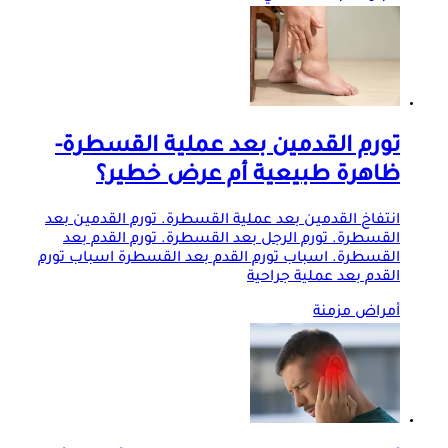
تورم القدمين بعد عملية القسطرة-
ظاهرة طبيعية أم عرض خطير؟
انتفاخ القدمين بعد عملية القسطرة. تورم القدمين بعد
القسطرة. تورم الرجل بعد القسطرة. تورم القدم بعد
القسطرة. اسباب تورم القدم بعد القسطرة اسباب تورم
القدم بعد عملية جراحية
أمراض مزمنة