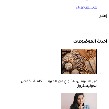
اخبار التجميل
إعلان
أحدث الموضوعات
غير الشوفان- 4 أنواع من الحبوب الكاملة لخفض
الكوليسترول