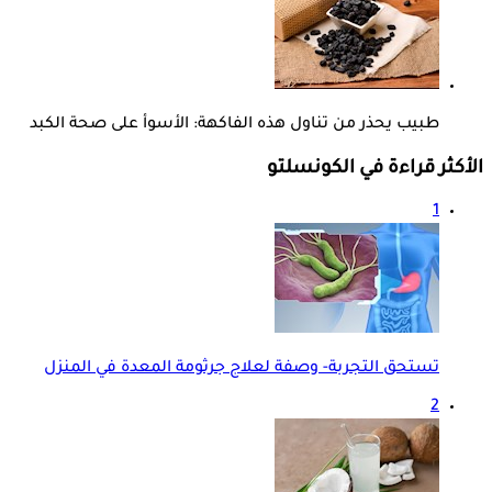
طبيب يحذر من تناول هذه الفاكهة: الأسوأ على صحة الكبد
الأكثر قراءة في الكونسلتو
1
تستحق التجربة- وصفة لعلاج جرثومة المعدة في المنزل
2