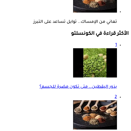
تعاني من الإمساك.. توابل تساعد على التبرز
الأكثر قراءة في الكونسلتو
1
بذور اليقطين.. متى تكون مضرة للجسم؟
2