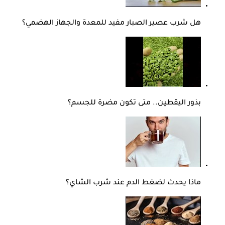
هل شرب عصير الصبار مفيد للمعدة والجهاز الهضمي؟
بذور اليقطين.. متى تكون مضرة للجسم؟
ماذا يحدث لضغط الدم عند شرب الشاي؟