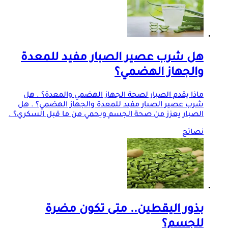
هل شرب عصير الصبار مفيد للمعدة
والجهاز الهضمي؟
ماذا يقدم الصبار لصحة الجهاز الهضمي والمعدة؟ . هل
شرب عصير الصبار مفيد للمعدة والجهاز الهضمي؟ . هل
الصبار يعزز من صحة الجسم ويحمي من ما قبل السكري؟ .
نصائح
بذور اليقطين.. متى تكون مضرة
للجسم؟