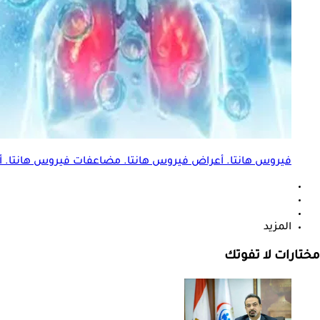
فيروس هانتا. أعراض فيروس هانتا. مضاعفات فيروس هانتا. 
المزيد
مختارات لا تفوتك