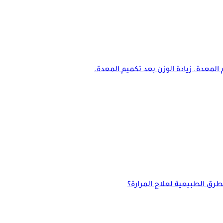
المعدة. زيادة الوزن بعد تكميم المعدة.
لطرق الطبيعية لعلاج المرارة؟