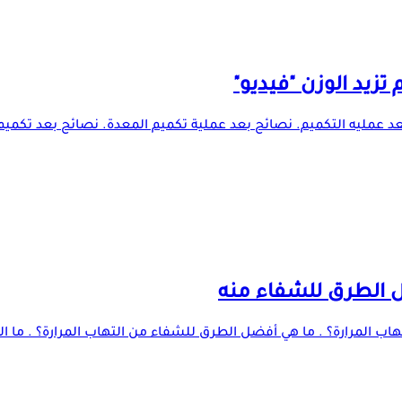
تزيد الوزن "فيديو"
بعد عمليه التكميم. نصائح بعد عملية تكميم المعدة. نصائح بعد تكميم 
ضل الطرق للشفاء منه
لتهاب المرارة؟ . ما هي أفضل الطرق للشفاء من التهاب المرارة؟ . ما ا