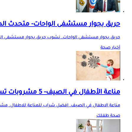
حريق بجوار مستشفى الواحات- متحدث ا
حريق بجوار مستشفى الواحات. نشوب حريق بجوار مستشفى الو
أخبار صحة
مناعة الأطفال في الصيف- 5 مشروبات تساعد على تقويتها
مناعة الاطفال في الصيف. افضل شراب للمناعة للاطفال. مشروب
صحة طفلك