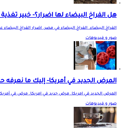
هل الفراخ البيضاء لها اضرار؟- خبير تغذية
الفراخ البيضاء. الفراخ البيضاء في مصر. اضرار الفراخ البيضاء عل
صور و فيديوهات
المرض الجديد في أمريكا- إليك ما نعرفه حت
المرض الجديد في امريكا. مرض جديد في امريكا. مرض في أمريكا.
صور و فيديوهات