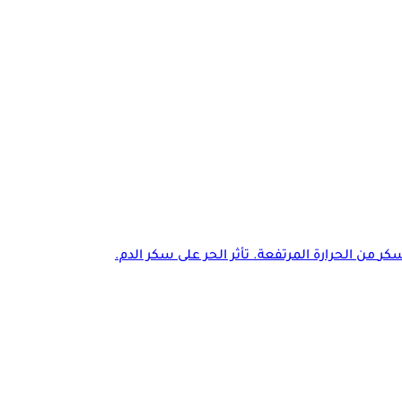
كر
من الحرارة المرتفعة. تأثر الحر على سكر الدم.