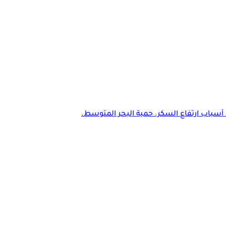
أسباب ارتفاع السكر. حمية البحر المتوسط.