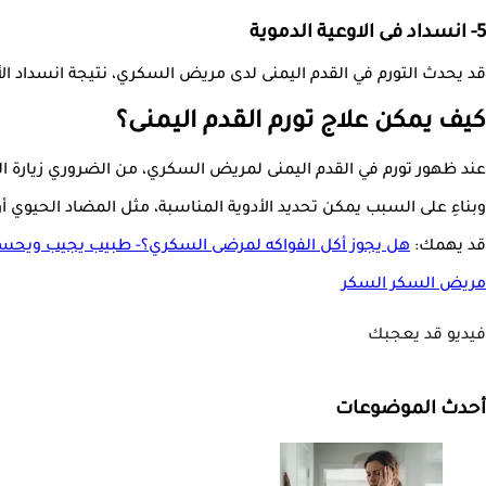
5- انسداد فى الاوعية الدموية
قد يحدث التورم في القدم اليمنى لدى مريض السكري، نتيجة انسداد الأوعي
كيف يمكن علاج تورم القدم اليمنى؟
عند ظهور تورم في القدم اليمنى لمريض السكري، من الضروري زيارة الطب
وبناءِ على السبب يمكن تحديد الأدوية المناسبة، مثل المضاد الحيوي 
قد يهمك:
هل يجوز أكل الفواكه لمرضى السكري؟- طبيب يجيب ويحس
مريض السكر
السكر
فيديو قد يعجبك
أحدث الموضوعات