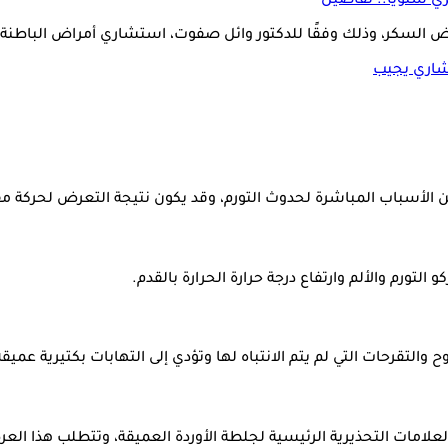
ض السكر، وذلك وفقًا للدكتور وائل صفوت، استشاري أمراض الباطنة 
شاري يجيب
من الأسباب المباشرة لحدوث التورم، وقد يكون نتيجة التعرض لحركة م
ورم والألم وارتفاع درجة حرارة الحرارة بالقدم.
التقرحات التي لم يتم الانتباه لها وتؤدي إلى التهابات بكتيرية عميقة
 العلامات التحذيرية الرئيسية لجلطة الأوردة العميقة، وتتطلب هذا الع