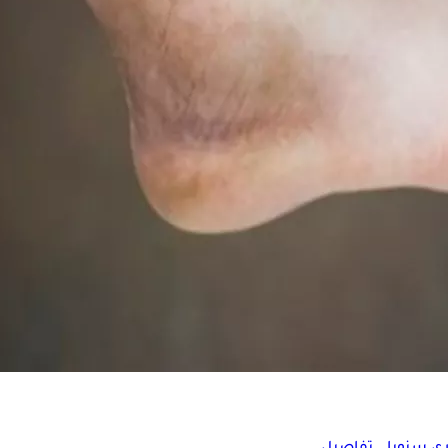
ة النفسية؟