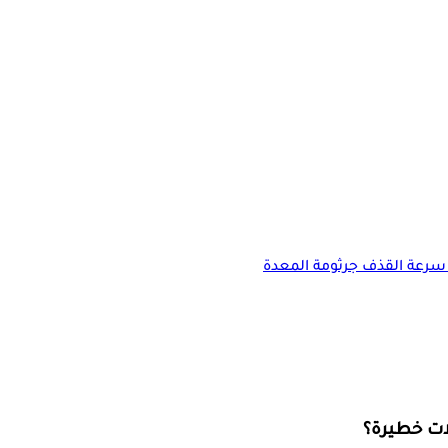
سرعة القذف
جرثومة المعدة
ات خطيرة؟