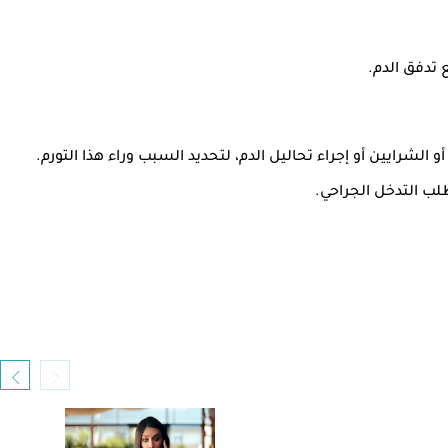
 تدفق الدم.
شرايين أو إجراء تحاليل الدم، لتحديد السبب وراء هذا التورم.
طلب التدخل الجراحي.