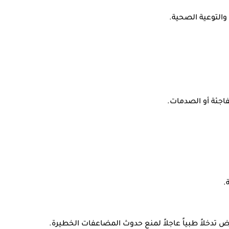
والتوعية الصحية.
فاجئة أو الصدمات.
.
رض تدخلاً طبياً عاجلاً لمنع حدوث المضاعفات الخطيرة.