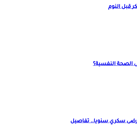
على الصحة النفسية؟