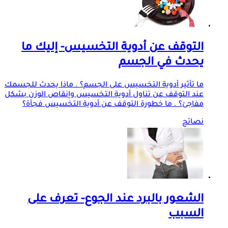
التوقف عن أدوية التخسيس- إليك ما
يحدث في الجسم
ما تأثير أدوية التخسيس على الجسم؟ . ماذا يحدث للجسمك
عند التوقف عن تناول أدوية التخسيس وإنقاص الوزن بشكل
مفاجئ؟ . ما خطورة التوقف عن أدوية التخسيس فجأة؟
نصائح
الشعور بالبرد عند الجوع- تعرف على
السبب