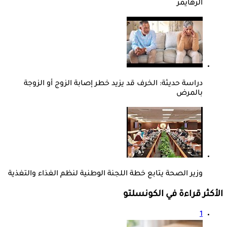
ألزهايمر
دراسة حديثة: الخرف قد يزيد خطر إصابة الزوج أو الزوجة
بالمرض
وزير الصحة يتابع خطة اللجنة الوطنية لنظم الغذاء والتغذية
الأكثر قراءة في الكونسلتو
1