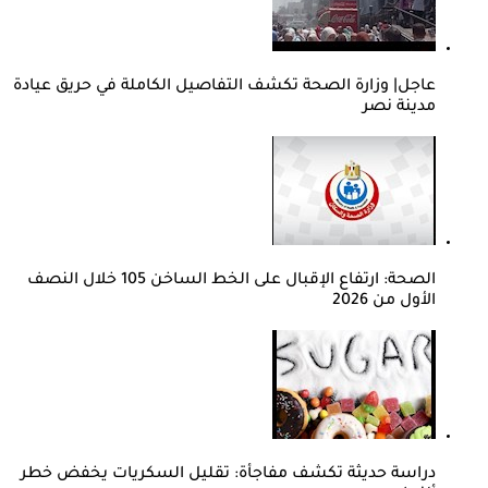
عاجل| وزارة الصحة تكشف التفاصيل الكاملة في حريق عيادة
مدينة نصر
الصحة: ارتفاع الإقبال على الخط الساخن 105 خلال النصف
الأول من 2026
دراسة حديثة تكشف مفاجأة: تقليل السكريات يخفض خطر