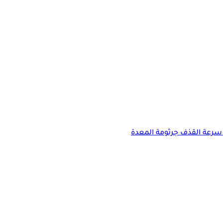
سرعة القذف
جرثومة المعدة