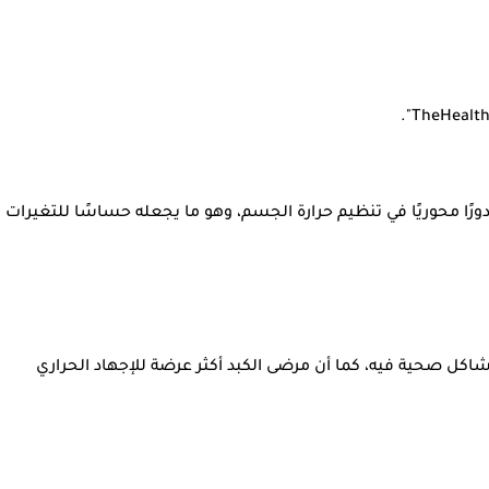
دورًا محوريًا في تنظيم حرارة الجسم، وهو ما يجعله حساسًا للتغيرات
ل صحية فيه، كما أن مرضى الكبد أكثر عرضة للإجهاد الحراري