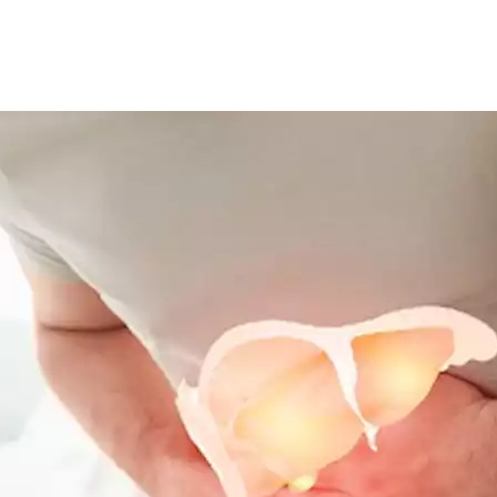
 خلال فصل الصيف، قد تشكل
ارتفاع درجات الحرارة
خطرًا حقيقيًا على 