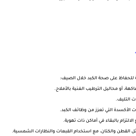
للحفاظ على صحة الكبد خلال الصيف:
كهة، أو محاليل الترطيب الغنية بالأملاح.
ات التليف.
 الأكسدة التي تعزز من وظائف الكبد.
لتزام بالبقاء في أماكن ذات تهوية.
مثل القطن والكتان، مع استخدام القبعات والنظارات الشمسية.