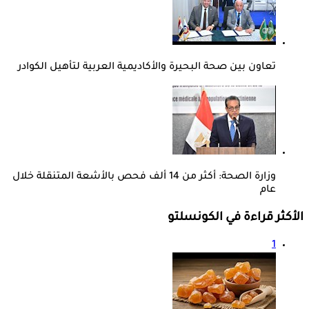
تعاون بين صحة البحيرة والأكاديمية العربية لتأهيل الكوادر
وزارة الصحة: أكثر من 14 ألف فحص بالأشعة المتنقلة خلال
عام
الأكثر قراءة في الكونسلتو
1