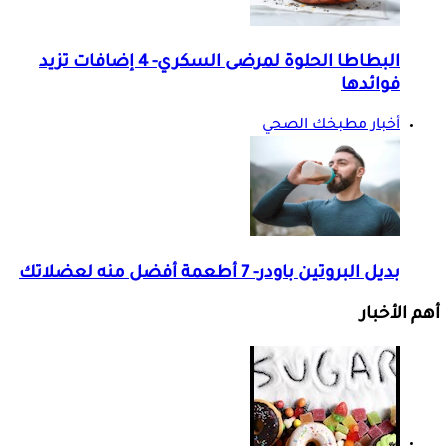
البطاطا الحلوة لمرضى السكري- 4 إضافات تزيد
فوائدها
أخبار مطبخك الصحي
بديل البروتين باودر- 7 أطعمة أفضل منه لعضلاتك
أهم الأخبار