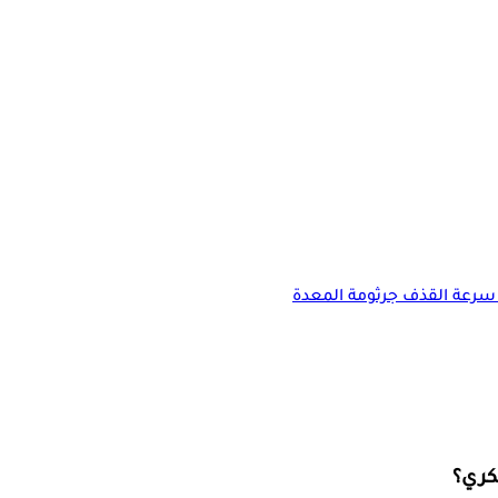
سرعة القذف
جرثومة المعدة