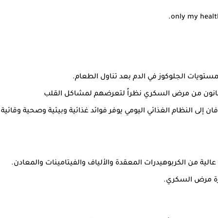
يمستويات الجلوكوز في الدم بعد تناول الطعام.
يعانون من مرض السكري نظراً لتعرضهم لمشاكل القلب
إلى النظام الغذائي اليومي يوفر فوائد غذائية وبيئية وصحية وقائية
لية من الكربوهيدرات المعقدة والألياف والفيتامينات والمعادن.
ارة مرض السكري.