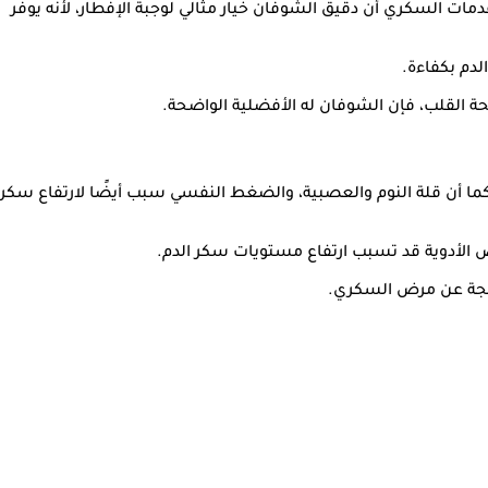
مات السكري أن دقيق الشوفان خيار مثالي لوجبة الإفطار، لأنه يوفر
لدم بكفاءة.
ة القلب، فإن الشوفان له الأفضلية الواضحة.
، كما أن قلة النوم والعصبية، والضغط النفسي سبب أيضًا لارتفاع سكر
ض الأدوية قد تسبب ارتفاع مستويات سكر الدم.
اتجة عن مرض السكري.