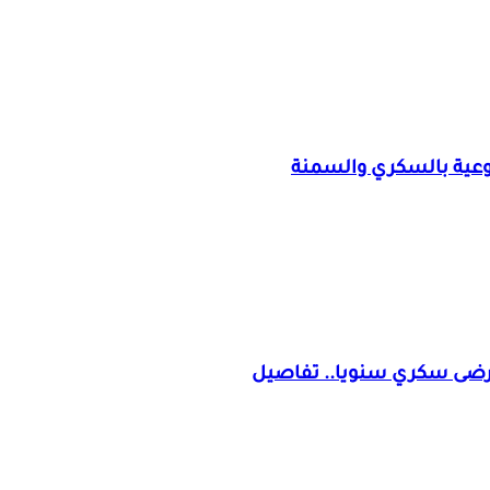
وعية بالسكري والسمنة