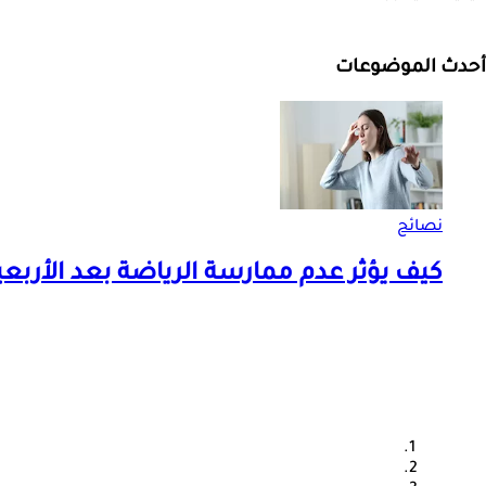
أحدث الموضوعات
نصائح
كيف يؤثر عدم ممارسة الرياضة بعد الأربع