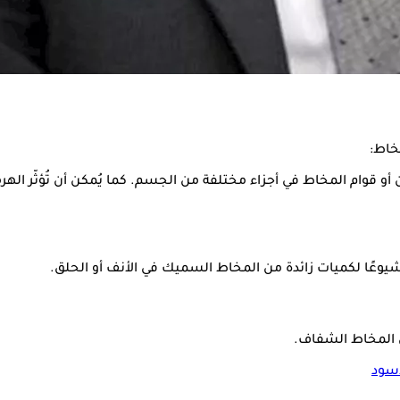
ن أو قوام المخاط في أجزاء مختلفة من الجسم. كما يُمكن أن تُؤثّر الهرم
ر شيوعًا لكميات زائدة من المخاط السميك في الأنف أو الحلق.
 المخاط الشفاف.
أسود