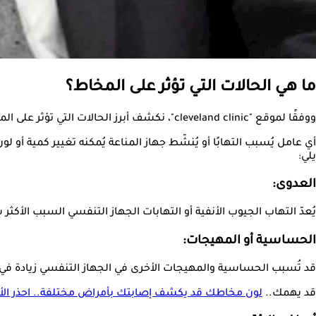
ما هي الحالات التي تؤثر على المخاط؟
ووفقًا لموقع "cleveland clinic"، نكشف أبرز الحالات التي تؤثر على المخاط:
أي عامل يُسبب التهابًا أو يُنشّط جهاز المناعة يُمكنه تغيير كمية أو لو
يلي:
العدوى:
يُعدّ التهاب الجيوب الأنفية أو التهابات الجهاز التنفسي السبب الأكث
الحساسية أو المهيجات:
قد تُسبب الحساسية والمهيجات الأخرى في الجهاز التنفسي زيادة في
قد يهمك..
لون مخاطك قد يكشف إصابتك بأمراض مختلفة.. احذر ال