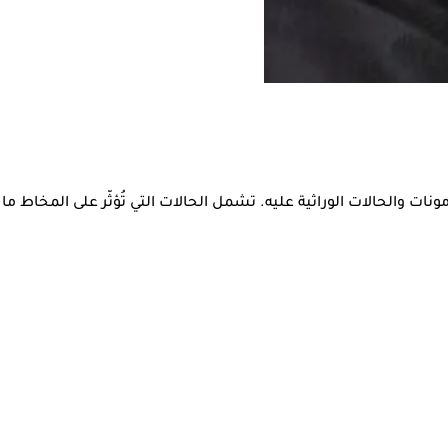
ونات والحالات الوراثية عليه. تشمل الحالات التي تُؤثّر على المخاط ما