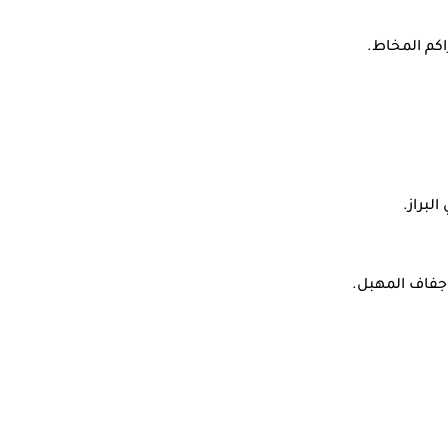
اكم المخاط.
 جفاف المهبل.