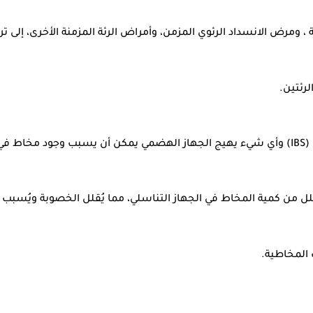
، ومرض الانسداد الرئوي المزمن، وأمراض الرئة المزمنة الأخرى، إلى تر
رئتين.
ل من كمية المخاط في الجهاز التناسلي، مما يُقلل الخصوبة ويُسبب
المخاطية.