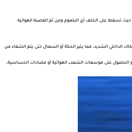
، حيث تسقط على الخلف أي البلعوم ومن ثم القصبة الهوائية
 الداخلي الشديد، مما يثير الحكة أو السعال حتى يتم الشفاء من
أو الحصول على موسعات الشعب الهوائية أو مضادات الحساسية،