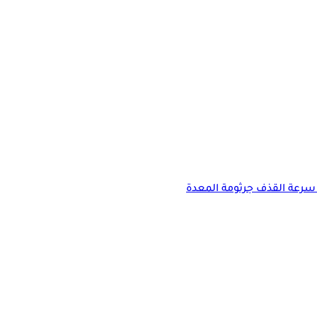
سرعة القذف
جرثومة المعدة