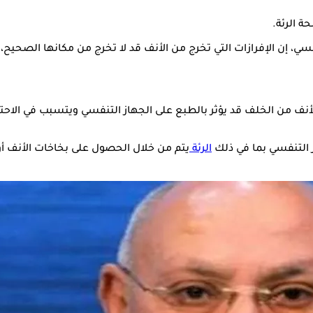
ة الرئة.
سي، إن الإفرازات التي تخرج من الأنف قد لا تخرج من مكانها الصحيح
 من الخلف قد يؤثر بالطبع على الجهاز التنفسي ويتسبب في الاحتكاك
ز التنفسي بما في ذلك
الرئة
يتم من خلال الحصول على بخاخات الأنف 