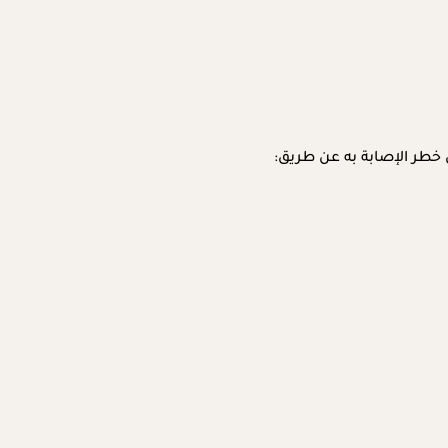
خطر الإصابة به عن طريق: