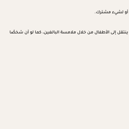
 أو لشيء مشترك.
تقل إلى الأطفال من خلال ملامسة البالغين، كما لو أن شخصًا