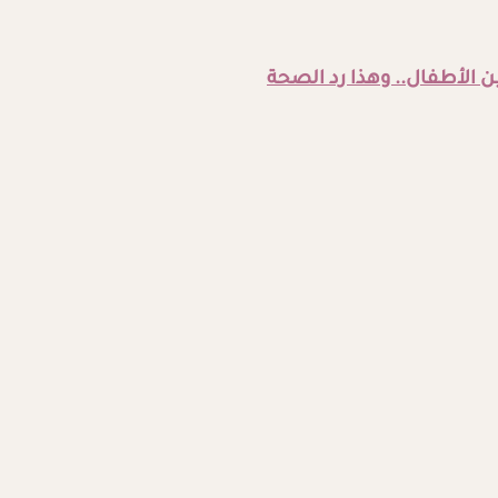
الأطفال.. وهذا رد الصحة