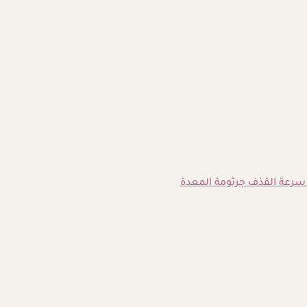
سرعة القذف
جرثومة المعدة