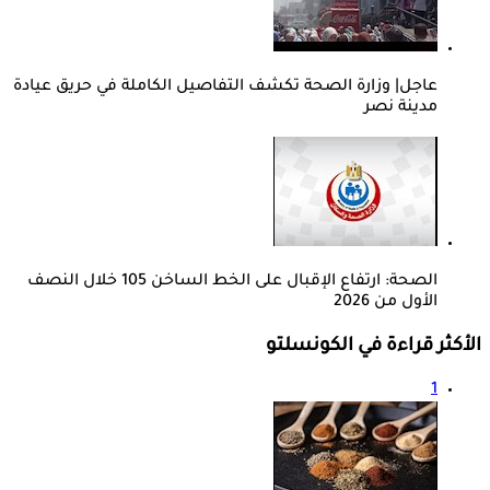
عاجل| وزارة الصحة تكشف التفاصيل الكاملة في حريق عيادة
مدينة نصر
الصحة: ارتفاع الإقبال على الخط الساخن 105 خلال النصف
الأول من 2026
الأكثر قراءة في الكونسلتو
1