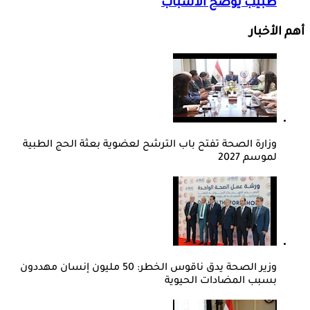
طبيب يوضح الأسباب
أهم الأخبار
وزارة الصحة تفتح باب الترشح لعضوية بعثة الحج الطبية
لموسم 2027
وزير الصحة يدق ناقوس الخطر: 50 مليون إنسان مهددون
بسبب المضادات الحيوية