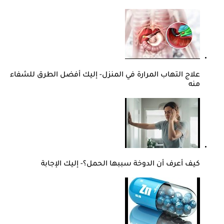
علاج التهاب المرارة في المنزل- إليك أفضل الطرق للشفاء
منه
كيف أعرف أن الدوخة سببها الحمل؟- إليك الإجابة