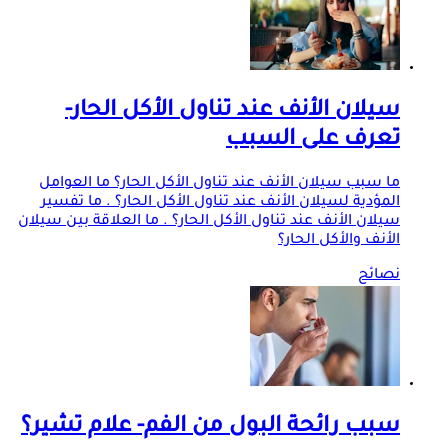
سيلان الأنف عند تناول الأكل الحار-
تعرف على السبب
ما سبب سيلان الأنف عند تناول الأكل الحار؟ ما العوامل
المؤدية لسيلان الأنف عند تناول الأكل الحار؟ . ما تفسير
سيلان الأنف عند تناول الأكل الحار؟ . ما العلاقة بين سيلان
الأنف والأكل الحار؟
نصائح
سبب رائحة البول من الفم- علام تشير؟