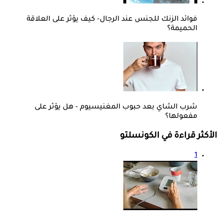
فوائد الزنك للجنس عند الرجال- كيف يؤثر على العلاقة
الحميمة؟
شرب الشاي بعد حبوب المغنيسيوم - هل يؤثر على
مفعولها؟
الأكثر قراءة في الكونسلتو
1