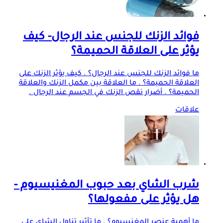
فوائد الزنك للجنس عند الرجال- كيف
يؤثر على العلاقة الحميمة؟
ما فوائد الزنك للجنس عند الرجال؟ . كيف يؤثر الزنك على
العلاقة الحميمة؟ . ما العلاقة بين مكمل الزنك والعلاقة
الحميمة؟ . أضرار نقص الزنك في الجسم عند الرجال .
علاقات
شرب الشاي بعد حبوب المغنيسيوم -
هل يؤثر على مفعولها؟
ما أهمية عنصر المغنسيوم؟ . ما تأثير تناول الشاي على