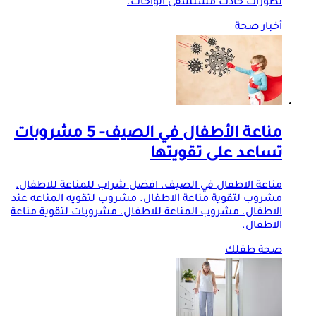
تطورات حادث مستشفى الواحات.
أخبار صحة
مناعة الأطفال في الصيف- 5 مشروبات
تساعد على تقويتها
مناعة الاطفال في الصيف. افضل شراب للمناعة للاطفال.
مشروب لتقوية مناعة الاطفال. مشروب لتقويه المناعه عند
الاطفال. مشروب المناعة للاطفال. مشروبات لتقوية مناعة
الاطفال.
صحة طفلك