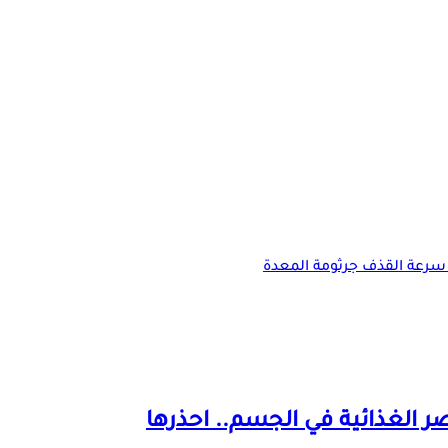
سرعة القذف
جرثومة المعدة
ر الغذائية
في الجسم.. احذرها