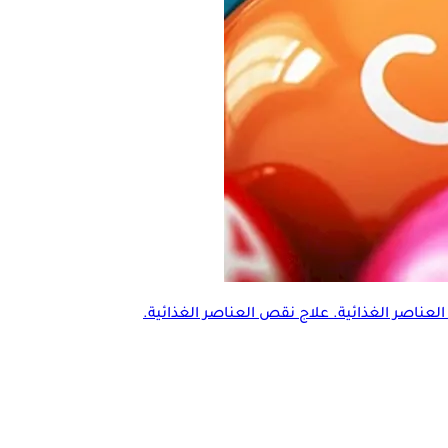
العناصر الغذائية
. علاج نقص
العناصر الغذائية
.