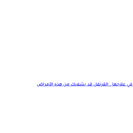
هم في علاجها . القرنفل قد يشفيك من هذه الأمراض