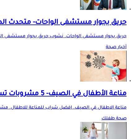
حريق بجوار مستشفى الواحات- متحدث ا
حريق بجوار مستشفى الواحات. نشوب حريق بجوار مستشفى الو
أخبار صحة
مناعة الأطفال في الصيف- 5 مشروبات تساعد على تقويتها
مناعة الاطفال في الصيف. افضل شراب للمناعة للاطفال. مشروب
صحة طفلك