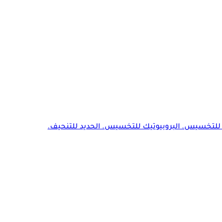
للتخسيس. البروبيوتيك للتخسيس. الحديد للتنحيف.