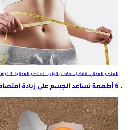
العنصر الغذائي الأفضل لفقدان الوزن.
العناصر الغذائية
. الالي
6 أطعمة تساعد الجسم على زيادة امتصاص الفيتامين د