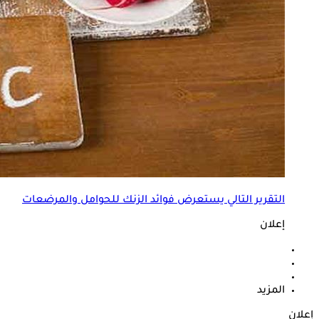
التقرير التالي يستعرض فوائد الزنك للحوامل والمرضعات
إعلان
المزيد
إعلان