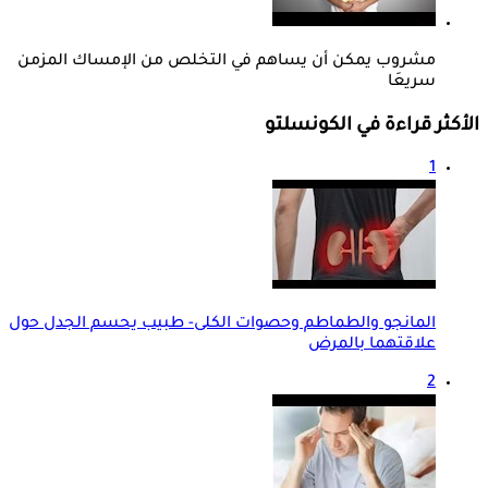
مشروب يمكن أن يساهم في التخلص من الإمساك المزمن
سريعَا
الأكثر قراءة في الكونسلتو
1
المانجو والطماطم وحصوات الكلى- طبيب يحسم الجدل حول
علاقتهما بالمرض
2