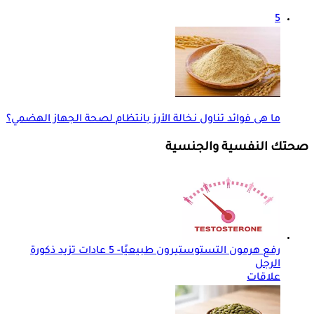
5
ما هى فوائد تناول نخالة الأرز بانتظام لصحة الجهاز الهضمي؟
صحتك النفسية والجنسية
رفع هرمون التستوستيرون طبيعيًا- 5 عادات تزيد ذكورة
الرجل
علاقات