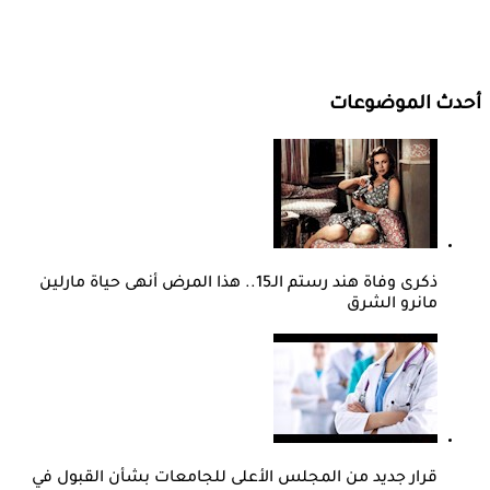
أحدث الموضوعات
ذكرى وفاة هند رستم الـ15.. هذا المرض أنهى حياة مارلين
مانرو الشرق
قرار جديد من المجلس الأعلى للجامعات بشأن القبول في