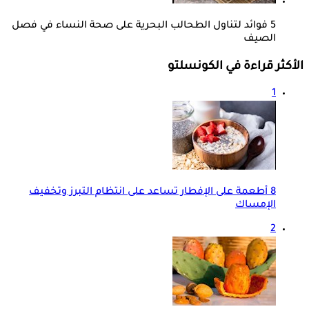
5 فوائد لتناول الطحالب البحرية على صحة النساء في فصل
الصيف
الأكثر قراءة في الكونسلتو
1
8 أطعمة على الإفطار تساعد على انتظام التبرز وتخفيف
الإمساك
2