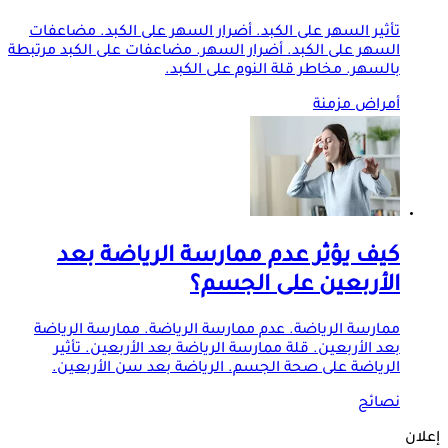
تأثير السهر على الكبد. أضرار السهر على الكبد. مضاعفات
السهر على الكبد. أضرار السهر. مضاعفات على الكبد مرتبطة
بالسهر. مخاطر قلة النوم على الكبد.
أمراض مزمنة
كيف يؤثر عدم ممارسة الرياضة بعد
الأربعين على الجسم؟
ممارسة الرياضة. عدم ممارسة الرياضة. ممارسة الرياضة
بعد الأربعين. قلة ممارسة الرياضة بعد الأربعين. تأثير
الرياضة على صحة الجسم. الرياضة بعد سن الأربعين.
نصائح
إعلان