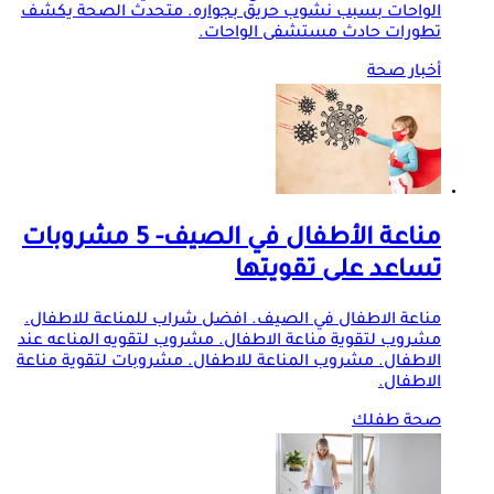
الواحات بسبب نشوب حريق بجواره. متحدث الصحة يكشف
تطورات حادث مستشفى الواحات.
أخبار صحة
مناعة الأطفال في الصيف- 5 مشروبات
تساعد على تقويتها
مناعة الاطفال في الصيف. افضل شراب للمناعة للاطفال.
مشروب لتقوية مناعة الاطفال. مشروب لتقويه المناعه عند
الاطفال. مشروب المناعة للاطفال. مشروبات لتقوية مناعة
الاطفال.
صحة طفلك