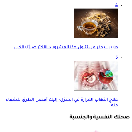
4
طبيب يحذر من تناول هذا المشروب: الأكثر ضررًا بالكلى
5
علاج التهاب المرارة في المنزل- إليك أفضل الطرق للشفاء
منه
صحتك النفسية والجنسية