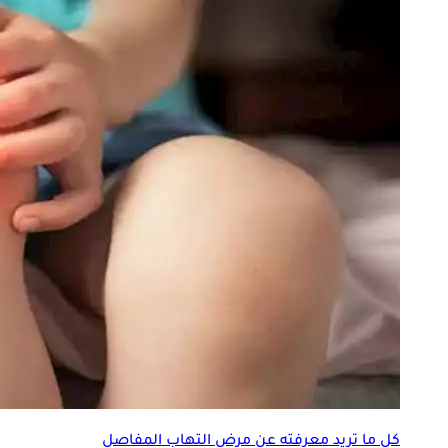
كل ما تريد معرفته عن مرض التهاب المفاصل