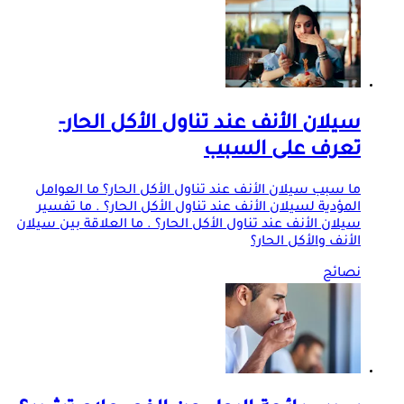
سيلان الأنف عند تناول الأكل الحار-
تعرف على السبب
ما سبب سيلان الأنف عند تناول الأكل الحار؟ ما العوامل
المؤدية لسيلان الأنف عند تناول الأكل الحار؟ . ما تفسير
سيلان الأنف عند تناول الأكل الحار؟ . ما العلاقة بين سيلان
الأنف والأكل الحار؟
نصائح