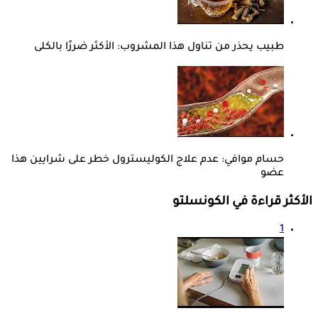
طبيب يحذر من تناول هذا المشروب: الأكثر ضررًا بالكلى
حسام موافي: عدم علاج الكوليسترول خطر على شرايين هذا
عضو
الأكثر قراءة في الكونسلتو
1