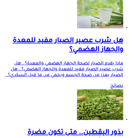
هل شرب عصير الصبار مفيد للمعدة
والجهاز الهضمي؟
ماذا يقدم الصبار لصحة الجهاز الهضمي والمعدة؟ . هل
شرب عصير الصبار مفيد للمعدة والجهاز الهضمي؟ . هل
الصبار يعزز من صحة الجسم ويحمي من ما قبل السكري؟ .
نصائح
بذور اليقطين.. متى تكون مضرة