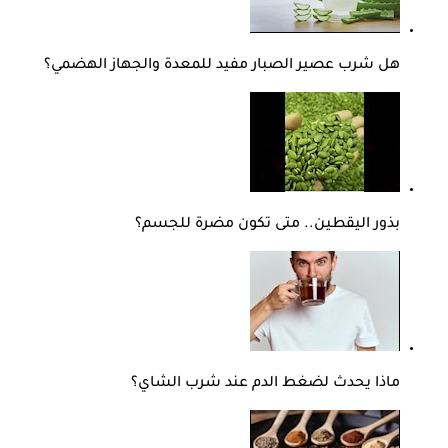
هل شرب عصير الصبار مفيد للمعدة والجهاز الهضمي؟
بذور اليقطين.. متى تكون مضرة للجسم؟
ماذا يحدث لضغط الدم عند شرب الشاي؟