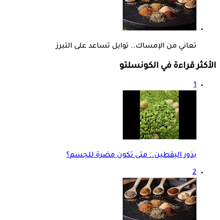
تعاني من الإمساك.. توابل تساعد على التبرز
الأكثر قراءة في الكونسلتو
1
بذور اليقطين.. متى تكون مضرة للجسم؟
2