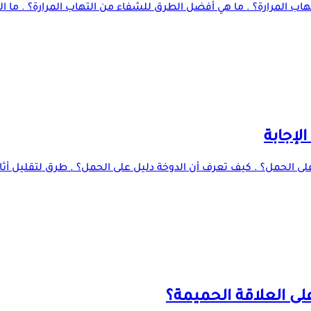
لتهاب المرارة؟ . ما هي أفضل الطرق للشفاء من التهاب المرارة؟ . ما ا
لإجابة
 الحمل؟ . كيف تعرف أن الدوخة دليل على الحمل؟ . طرق لتقليل أثار ال
لى العلاقة الحميمة؟