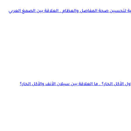
يعية لتحسين صحة المفاصل والعظام . العلاقة بين الصمغ العربي
 الأكل الحار؟ . ما العلاقة بين سيلان الأنف والأكل الحار؟