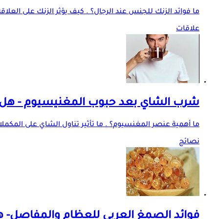
ما فوائد الزنك للجنس عند الرجال؟ . كيف يؤثر الزنك على العلاق
علاقات
شرب الشاي بعد حبوب المغنيسيوم - هل ي
ما أهمية عنصر المغنسيوم؟ . ما تأثير تناول الشاي على المكمل
نصائح
فوائد الصمغ العربي للعظام والمفاصل- 