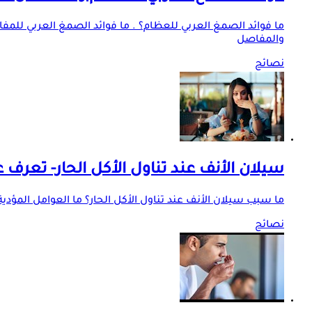
ما فوائد الصمغ العربي للعظام؟ . ما فوائد الصمغ العربي للم
والمفاصل
نصائح
سيلان الأنف عند تناول الأكل الحار- تعرف
ما سبب سيلان الأنف عند تناول الأكل الحار؟ ما العوامل المؤدية ل
نصائح