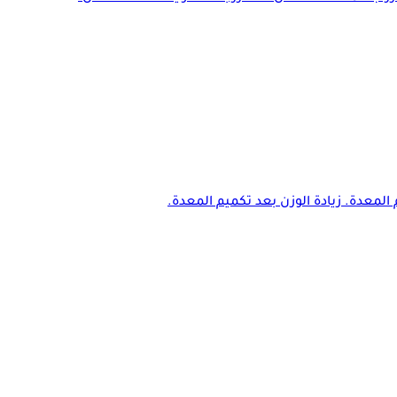
المعدة. زيادة الوزن بعد تكميم المعدة.