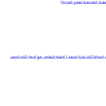
لطرق الطبيعية لعلاج المرارة؟
دوخة أثناء فترة الحمل؟ كيفية التعامل مع الدوار أثناء الحمل