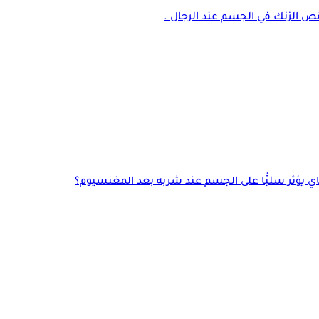
نقص الزنك في الجسم عند الرجال .
اي يؤثر سلبًُا على الجسم عند شربه بعد المغنسيوم؟