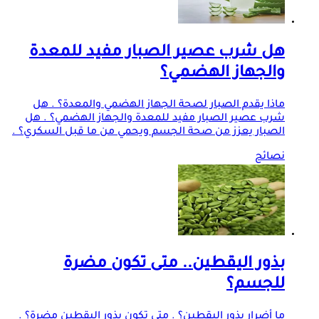
هل شرب عصير الصبار مفيد للمعدة
والجهاز الهضمي؟
ماذا يقدم الصبار لصحة الجهاز الهضمي والمعدة؟ . هل
شرب عصير الصبار مفيد للمعدة والجهاز الهضمي؟ . هل
الصبار يعزز من صحة الجسم ويحمي من ما قبل السكري؟ .
نصائح
بذور اليقطين.. متى تكون مضرة
للجسم؟
ما أضرار بذور اليقطين؟ . متى تكون بذور اليقطين مضرة؟ .