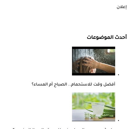
إعلان
أحدث الموضوعات
أفضل وقت للاستحمام.. الصباح أم المساء؟