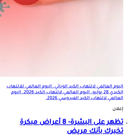
اليوم العالمي ل
التهاب الكبد الوبائي
. اليوم العالمي للالتهاب
الكبدي 28 يوليو. اليوم العالمي لالتهاب الكبد 2026. اليوم
العالمي لالتهاب الكبد الفيروسي 2026.
إعلان
تظهر على البشرة- 8 أعراض مبكرة
تخبرك بأنك مريض