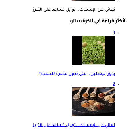
تعاني من الإمساك.. توابل تساعد على التبرز
الأكثر قراءة في الكونسلتو
1
بذور اليقطين.. متى تكون مضرة للجسم؟
2
تعاني من الإمساك.. توابل تساعد على التبرز