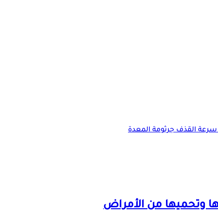
سرعة القذف
جرثومة المعدة
ا وتحميها من الأمراض