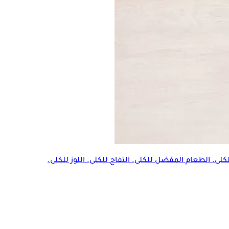
. الطعام المفضل للكلى. التفاح للكلى. اللوز للكلى.