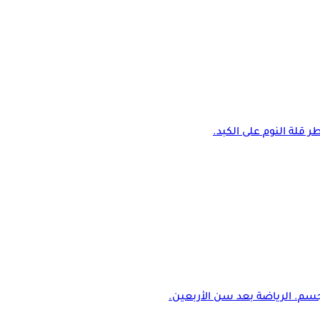
 قلة النوم على الكبد.
جسم. الرياضة بعد سن الأربعين.