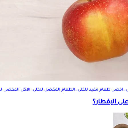
 افضل طعام مفيد للكلى. الطعام المفضل للكلى. الاكل المفضل للكلى
لى الإفطار؟