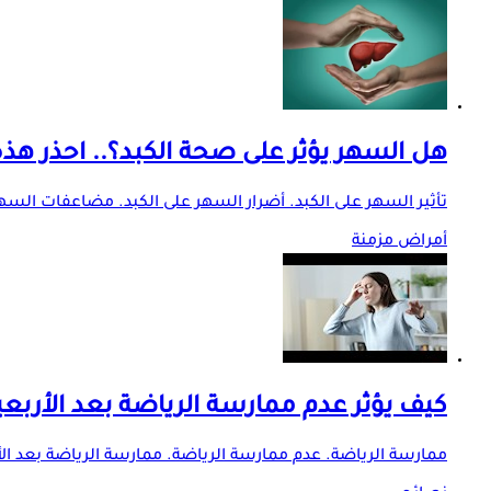
هل السهر يؤثر على صحة الكبد؟.. احذر هذه
تأثير السهر على الكبد. أضرار السهر على الكبد. مضاعفات السه
أمراض مزمنة
كيف يؤثر عدم ممارسة الرياضة بعد الأربع
ممارسة الرياضة. عدم ممارسة الرياضة. ممارسة الرياضة بعد الأ