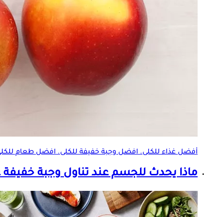
أفضل غذاء للكلى. افضل
وجبة خفيفة
للكلى. افضل طعام للكلى.
ماذا يحدث للجسم عند تناول
وجبة خفيفة
ع