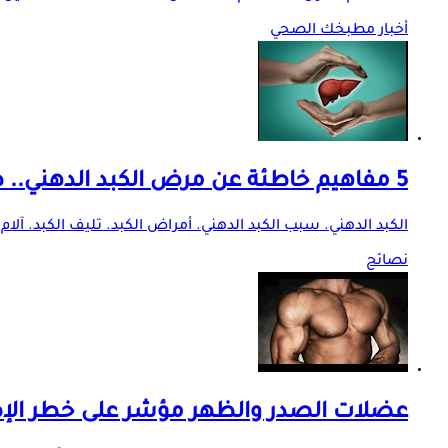
أخبار مطبخك الصحي
5 مفاهيم خاطئة عن مرض الكبد الدهني.. طبيب يوضح الحقائق
الكبد الدهني. سبب الكبد الدهني. أمراض الكبد. تليف الكبد. آلا
نصائح
عضلات الصدر والظهر مؤشر على خطر الإصاب