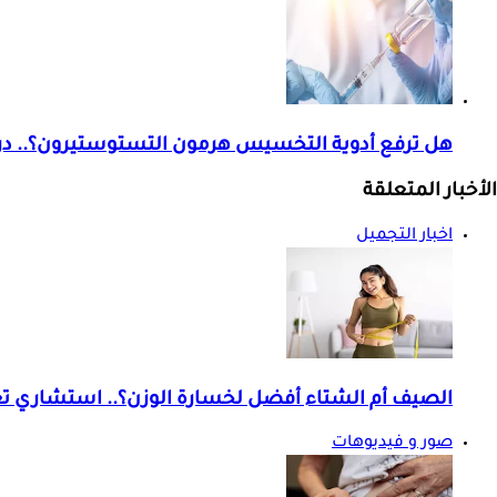
هل ترفع أدوية التخسيس هرمون التستوستيرون؟.. در
الأخبار المتعلقة
اخبار التجميل
الصيف أم الشتاء أفضل لخسارة الوزن؟.. استشاري ت
صور و فيديوهات