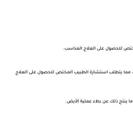
مختص للحصول على العلاج المناسب.
ن، مما يتطلب استشارة الطبيب المختص للحصول على العلاج
ما ينتج ذلك عن بطء عملية الأيض.