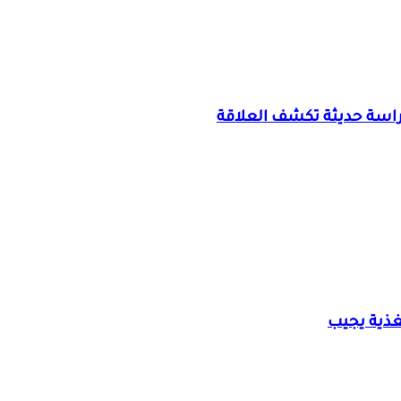
اسة حديثة تكشف العلاقة
غذية يجيب