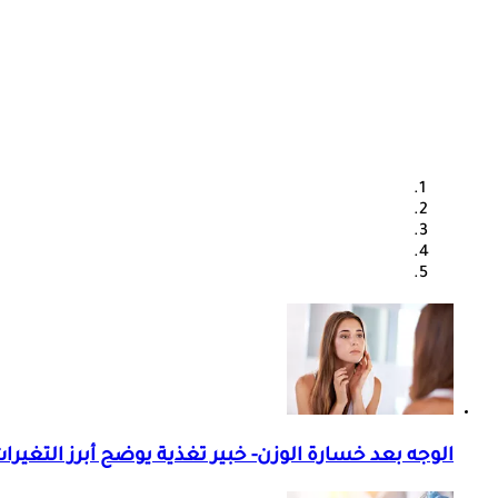
الوجه بعد خسارة الوزن- خبير تغذية يوضح أبرز التغيرات