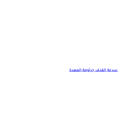
سرعة القذف
جرثومة المعدة