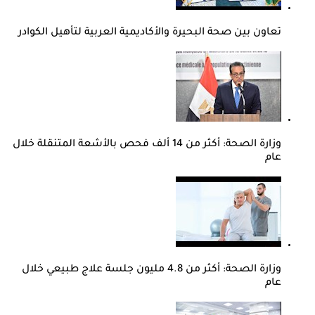
تعاون بين صحة البحيرة والأكاديمية العربية لتأهيل الكوادر
وزارة الصحة: أكثر من 14 ألف فحص بالأشعة المتنقلة خلال
عام
وزارة الصحة: أكثر من 4.8 مليون جلسة علاج طبيعي خلال
عام