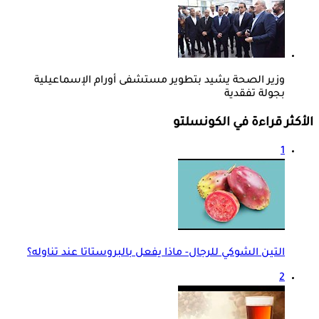
وزير الصحة يشيد بتطوير مستشفى أورام الإسماعيلية
بجولة تفقدية
الأكثر قراءة في الكونسلتو
1
التين الشوكي للرجال- ماذا يفعل بالبروستاتا عند تناوله؟
2