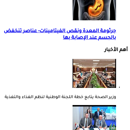
جرثومة المعدة ونقص الفيتامينات- عناصر تنخفض
بالجسم عند الإصابة بها
أهم الأخبار
وزير الصحة يتابع خطة اللجنة الوطنية لنظم الغذاء والتغذية