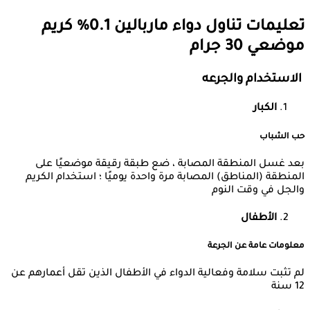
تعليمات تناول دواء
ماربالين 0.1% كريم
موضعي 30 جرام
الاستخدام والجرعه
الكبار
حب الشباب
بعد غسل المنطقة المصابة ، ضع طبقة رقيقة موضعيًا على
المنطقة (المناطق) المصابة مرة واحدة يوميًا ؛ استخدام الكريم
والجل في وقت النوم
الأطفال
معلومات عامة عن الجرعة
لم تثبت سلامة وفعالية الدواء في الأطفال الذين تقل أعمارهم عن
12 سنة