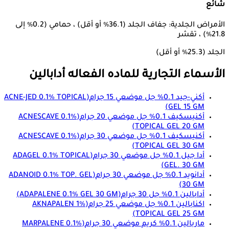
شائع
الأمراض الجلدية: جفاف الجلد (36.1٪ أو أقل) ، حمامي (0.2٪ إلى
21.8٪) ، تقشر
الجلد (25.3٪ أو أقل)
الأسماء التجارية للماده الفعاله
أدابالين
أكني-جيد 0.1% جل موضعي 15 جرام
(ACNE-JED 0.1% TOPICAL
GEL 15 GM)
أكنيسكيف 0.1% جل موضعي 20 جرام
(ACNESCAVE 0.1%
TOPICAL GEL 20 GM)
أكنيسكيف 0.1% جل موضعي 30 جرام
(ACNESCAVE 0.1%
TOPICAL GEL 30 GM)
أدا جيل 0.1% جل موضعي 30 جرام
(ADAGEL 0.1% TOPICAL
GEL. 30 GM)
أدانويد 0.1% جل موضعي 30 جرام
(ADANOID 0.1% TOP. GEL
30 GM)
أدابالين 0.1% جل 30 جرام
(ADAPALENE 0.1% GEL 30 GM)
اكنابالين 0.1% جل موضعي 25 جرام
(AKNAPALEN 1%
TOPICAL GEL 25 GM)
ماربالين 0.1% كريم موضعي 30 جرام
(MARPALENE 0.1%