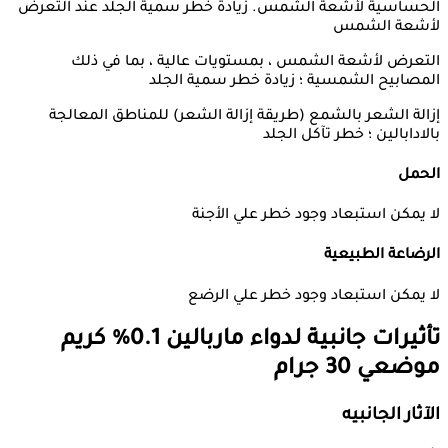
الحساسية لأشعة الشمس. زيادة خطر سمية الجلد عند التعرض
لأشعة الشمس
التعرض لأشعة الشمس ، بمستويات عالية ، بما في ذلك
المصابيح الشمسية ؛ زيادة خطر سمية الجلد
إزالة الشعر بالشمع (طريقة إزالة الشعر) للمناطق المعالجة
بالادابالين ؛ خطر تآكل الجلد
الحمل
لا يمكن استبعاد وجود خطر علي الأجنة
الرضاعة الطبيعية
لا يمكن استبعاد وجود خطر علي الرضع
تأثيرات جانبية لدواء
ماربالين 0.1% كريم
موضعي 30 جرام
الآثار الجانبيه