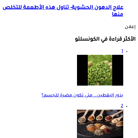
علاج الدهون الحشوية- تناول هذه الأطعمة للتخلص
منها
إعلان
الأكثر قراءة في الكونسلتو
1
بذور اليقطين.. متى تكون مضرة للجسم؟
2