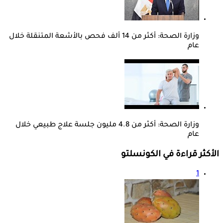
وزارة الصحة: أكثر من 14 ألف فحص بالأشعة المتنقلة خلال
عام
وزارة الصحة: أكثر من 4.8 مليون جلسة علاج طبيعي خلال
عام
الأكثر قراءة في الكونسلتو
1