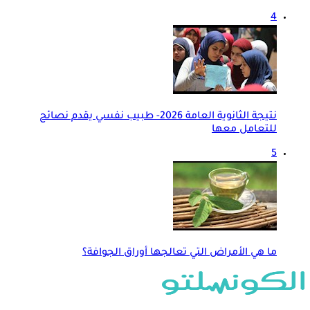
4
نتيجة الثانوية العامة 2026- طبيب نفسي يقدم نصائح
للتعامل معها
5
ما هي الأمراض التي تعالجها أوراق الجوافة؟