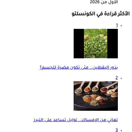
الأول من 2026
الأكثر قراءة في الكونسلتو
1
بذور اليقطين.. متى تكون مضرة للجسم؟
2
تعاني من الإمساك.. توابل تساعد على التبرز
3