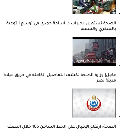
الصحة تستعين بخبرات د. أسامة حمدي في توسع التوعية
بالسكري والسمنة
عاجل| وزارة الصحة تكشف التفاصيل الكاملة في حريق عيادة
مدينة نصر
الصحة: ارتفاع الإقبال على الخط الساخن 105 خلال النصف