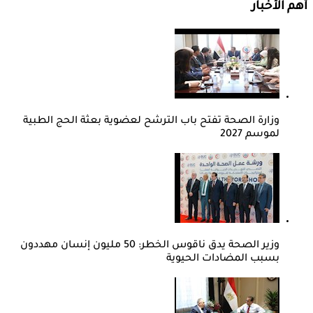
أهم الأخبار
وزارة الصحة تفتح باب الترشح لعضوية بعثة الحج الطبية
لموسم 2027
وزير الصحة يدق ناقوس الخطر: 50 مليون إنسان مهددون
بسبب المضادات الحيوية