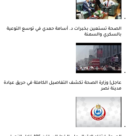
الصحة تستعين بخبرات د. أسامة حمدي في توسع التوعية
بالسكري والسمنة
عاجل| وزارة الصحة تكشف التفاصيل الكاملة في حريق عيادة
مدينة نصر