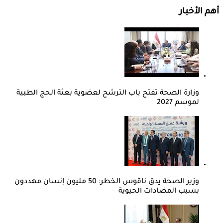
أهم الأخبار
وزارة الصحة تفتح باب الترشح لعضوية بعثة الحج الطبية
لموسم 2027
وزير الصحة يدق ناقوس الخطر: 50 مليون إنسان مهددون
بسبب المضادات الحيوية