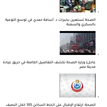
الصحة تستعين بخبرات د. أسامة حمدي في توسع التوعية
بالسكري والسمنة
عاجل| وزارة الصحة تكشف التفاصيل الكاملة في حريق عيادة
مدينة نصر
الصحة: ارتفاع الإقبال على الخط الساخن 105 خلال النصف