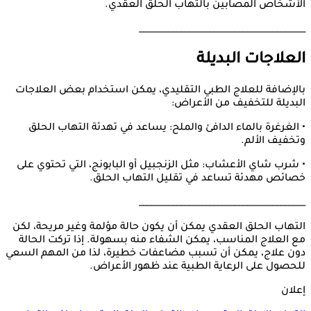
الأشخاص المصابين بالتهاب الحلق العقدي.
________________________________________
العلاجات البديلة
بالإضافة للعلاج الطبي التقليدي، يمكن استخدام بعض العلاجات
البديلة للتخفيف من الأعراض:
• الغرغرة بالماء الدافئ والملح: يساعد في تهدئة التهاب الحلق
وتخفيف الألم.
• شرب شاي الأعشاب: مثل الزنجبيل أو البابونج، التي تحتوي على
خصائص مهدئة تساعد في تقليل التهاب الحلق.
________________________________________
التهاب الحلق العقدي يمكن أن يكون حالة مؤلمة وغير مريحة، لكن
مع العلاج المناسب، يمكن الشفاء منه بسهولة. إذا تركت الحالة
دون علاج، يمكن أن تسبب مضاعفات خطيرة، لذا من المهم السعي
للحصول على الرعاية الطبية عند ظهور الأعراض.
إعلان