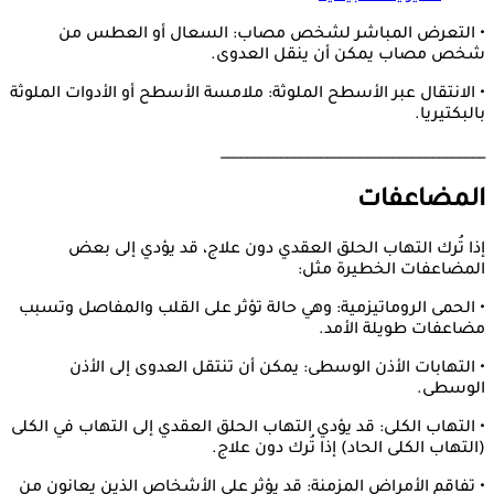
• التعرض المباشر لشخص مصاب: السعال أو العطس من
شخص مصاب يمكن أن ينقل العدوى.
• الانتقال عبر الأسطح الملوثة: ملامسة الأسطح أو الأدوات الملوثة
بالبكتيريا.
________________________________________
المضاعفات
إذا تُرك التهاب الحلق العقدي دون علاج، قد يؤدي إلى بعض
المضاعفات الخطيرة مثل:
• الحمى الروماتيزمية: وهي حالة تؤثر على القلب والمفاصل وتسبب
مضاعفات طويلة الأمد.
• التهابات الأذن الوسطى: يمكن أن تنتقل العدوى إلى الأذن
الوسطى.
• التهاب الكلى: قد يؤدي التهاب الحلق العقدي إلى التهاب في الكلى
(التهاب الكلى الحاد) إذا تُرك دون علاج.
• تفاقم الأمراض المزمنة: قد يؤثر على الأشخاص الذين يعانون من