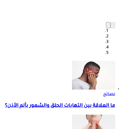
نصائح
ما العلاقة بين التهابات الحلق والشعور بألم الأذن؟