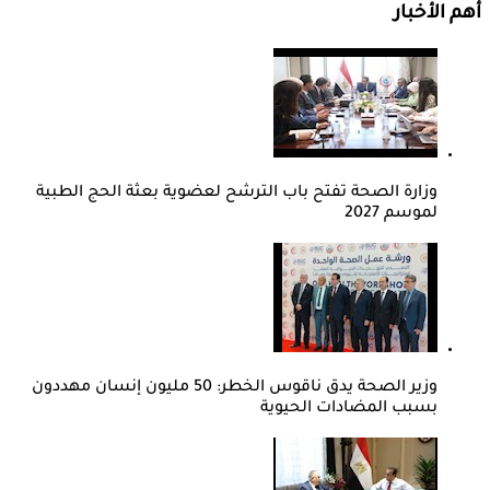
أهم الأخبار
وزارة الصحة تفتح باب الترشح لعضوية بعثة الحج الطبية
لموسم 2027
وزير الصحة يدق ناقوس الخطر: 50 مليون إنسان مهددون
بسبب المضادات الحيوية