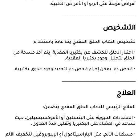
أمراض مزمنة مثل الربو أو الأمراض القلبية.
________________________________________
التشخيص
تشخيص التهاب الحلق العقدي يتم عادة باستخدام:
• اختبار الحلق للكشف عن بكتيريا العقدية: يتم أخذ مسحة من
الحلق لتحليل وجود بكتيريا العقدية.
• فحص دم: يمكن إجراء فحص دم لتحديد وجود عدوى بكتيرية.
________________________________________
العلاج
العلاج الرئيسي للتهاب الحلق العقدي يتضمن:
• المضادات الحيوية: مثل البنسلين أو الأموكسيسيلين، حيث
تساعد في القضاء على البكتيريا وتقليل مدة العدوى.
• مسكنات الألم: مثل الباراسيتامول أو الإيبوبروفين لتخفيف الألم