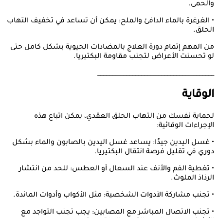
والحمى.
• الغرغرة بالماء الدافئ والملح: يمكن أن تساعد في تخفيف التهاب
الحلق.
من المهم إتمام دورة العلاج بالمضادات الحيوية بشكل كامل حتى
لو تحسنت الأعراض لتجنب مقاومة البكتيريا.
________________________________________
الوقاية
لحماية نفسك من التهاب الحلق العقدي، يمكن اتباع هذه
الإجراءات الوقائية:
• غسل اليدين جيدًا: يساعد غسل اليدين بالصابون والماء بشكل
دوري في تقليل فرصة انتقال البكتيريا.
• تغطية الفم والأنف عند السعال أو العطس: للحد من انتشار
الرذاذ الملوث.
• تجنب مشاركة الأدوات الشخصية: مثل الأكواب وأدوات المائدة.
• تجنب الاتصال المباشر مع المصابين: يجب تجنب التواجد مع