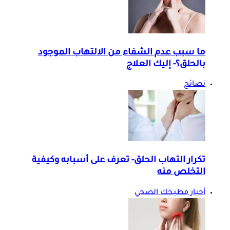
ما سبب عدم الشفاء من الالتهاب الموجود
بالحلق؟- إليك العلاج
نصائح
تكرار التهاب الحلق- تعرف على أسبابه وكيفية
التخلص منه
أخبار مطبخك الصحي