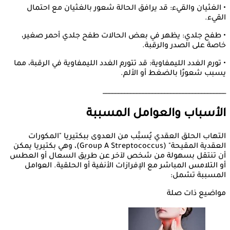
• الغثيان والقيء: قد يرافق الحالة شعور بالغثيان مع احتمال
القيء.
• طفح جلدي: يظهر في بعض الحالات طفح جلدي أحمر صغير،
خاصة على الصدر والرقبة.
• تورم الغدد الليمفاوية: قد تتورم الغدد الليمفاوية في الرقبة، مما
يسبب شعورًا بالضغط أو الألم.
________________________________________
الأسباب والعوامل المسببة
التهاب الحلق العقدي يُسبَّب من العدوى ببكتيريا "المكورات
العقدية المقيحة" (Group A Streptococcus)، وهي بكتيريا يمكن
أن تنتقل بسهولة من شخص لآخر عن طريق السعال أو العطس
أو التلامس المباشر مع الإفرازات الأنفية أو الحلقية. العوامل
المسببة تشمل:
مواضيع ذات صلة