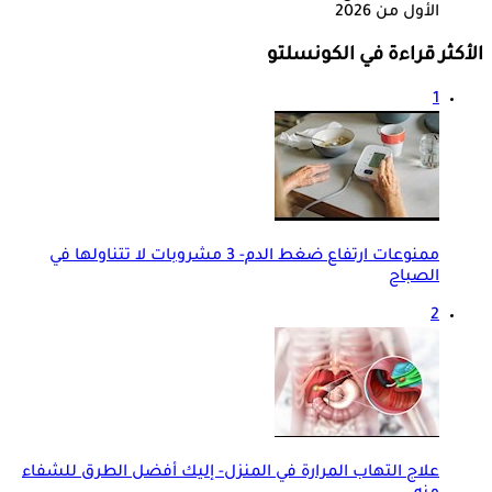
الأول من 2026
الأكثر قراءة في الكونسلتو
1
ممنوعات ارتفاع ضغط الدم- 3 مشروبات لا تتناولها في
الصباح
2
علاج التهاب المرارة في المنزل- إليك أفضل الطرق للشفاء