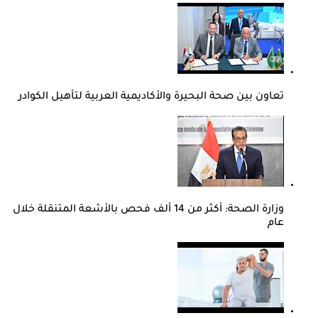
تعاون بين صحة البحيرة والأكاديمية العربية لتأهيل الكوادر
وزارة الصحة: أكثر من 14 ألف فحص بالأشعة المتنقلة خلال
عام