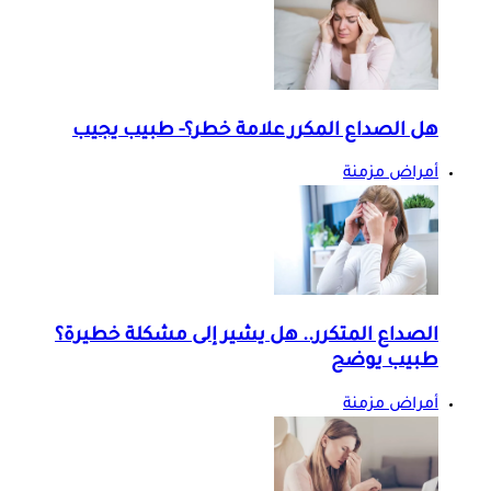
هل الصداع المكرر علامة خطر؟- طبيب يجيب
أمراض مزمنة
الصداع المتكرر.. هل يشير إلى مشكلة خطيرة؟
طبيب يوضح
أمراض مزمنة