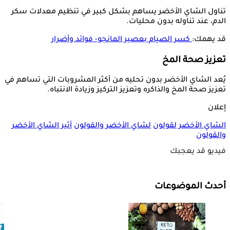
تناول الشاي الأخضر يساهم بشكل كبير في تنظيم معدلات سكر
الدم، عند تناوله بدون محليات.
قد يهمك:
كسر الصيام بعصير المانجو- فوائد وأضرار
تعزيز صحة المخ
يُعد الشاي الأخضر بدون تحليه من أكثر المشروبات التي تساهم في
تعزيز صحة المخ والذاكره وتعزيز التركيز وزيادة الانتباه.
إعلان
الشاي الأخضر
لقولون
لشاي الأخضر والقولون
أثير الشاي الأخضر
والقولون
فيديو قد يعجبك
أحدث الموضوعات