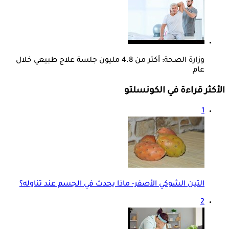
وزارة الصحة: أكثر من 4.8 مليون جلسة علاج طبيعي خلال
عام
الأكثر قراءة في الكونسلتو
1
التين الشوكي الأصفر- ماذا يحدث في الجسم عند تناوله؟
2