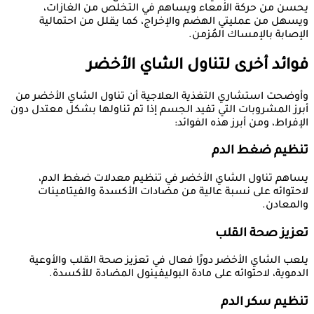
يحسن من حركة الأمعاء ويساهم في التخلص من الغازات،
ويسهل من عمليتي الهضم والإخراج، كما يقلل من احتمالية
الإصابة بالإمساك المُزمن.
فوائد أخرى لتناول الشاي الأخضر
وأوضحت استشاري التغذية العلاجية أن تناول الشاي الأخضر من
أبرز المشروبات التي تفيد الجسم إذا تم تناولها بشكل معتدل دون
الإفراط، ومن أبرز هذه الفوائد:
تنظيم ضغط الدم
يساهم تناول الشاي الأخضر في تنظيم معدلات ضغط الدم،
لاحتوائه على نسبة عالية من مضادات الأكسدة والفيتامينات
والمعادن.
تعزيز صحة القلب
يلعب الشاي الأخضر دورًا فعال في تعزيز صحة القلب والأوعية
الدموية، لاحتوائه على مادة البوليفينول المضادة للأكسدة.
تنظيم سكر الدم