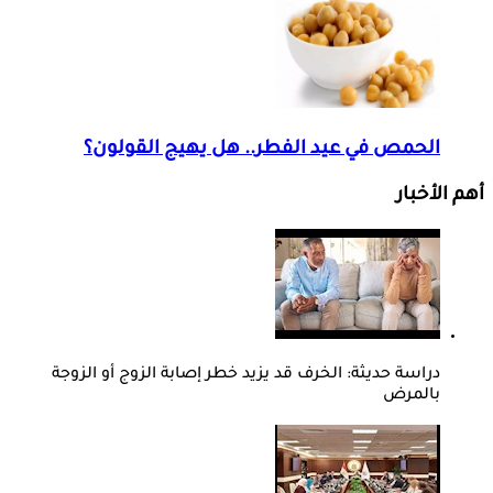
الحمص في عيد الفطر.. هل يهيج القولون؟
أهم الأخبار
دراسة حديثة: الخرف قد يزيد خطر إصابة الزوج أو الزوجة
بالمرض