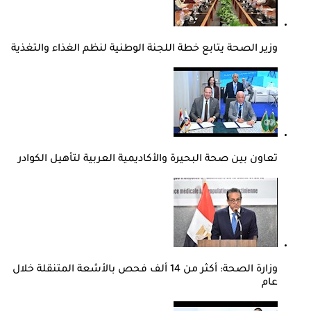
وزير الصحة يتابع خطة اللجنة الوطنية لنظم الغذاء والتغذية
تعاون بين صحة البحيرة والأكاديمية العربية لتأهيل الكوادر
وزارة الصحة: أكثر من 14 ألف فحص بالأشعة المتنقلة خلال
عام