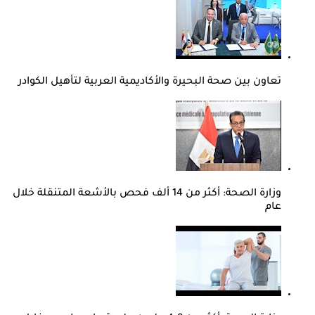
تعاون بين صحة البحيرة والأكاديمية العربية لتأهيل الكوادر
وزارة الصحة: أكثر من 14 ألف فحص بالأشعة المتنقلة خلال
عام