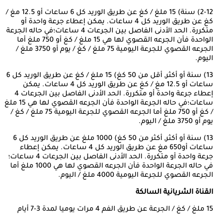
2-12) سنة) 15 ملغ / كغ عن طريق الوريد كل 6 ساعات أو 12.5 مغ /
كغ عن طريق الوريد كل 4 ساعات. يمكن إعطاء جرعة واحدة أو
متكررة. الحد الأدنى الفاصل بين الجرعات 4 ساعات؛في حاله الجرعة
الواحدة فأن الجرعه القصوي لها هي 15 ملغ / كغ أو 750 ملغ أما
الجرعه القصوي للجرعة اليومية 75 ملغ / كغ / يوم أو 3750 ملغ /
اليوم.
13) سنة أو أكثر, أقل من 50 كغ) 15 ملغ / كغ عن طريق الوريد كل 6
ساعات أو 12.5 مغ / كغ عن طريق الوريد كل 4 ساعات. يمكن
إعطاء جرعة واحدة أو متكررة. الحد الأدنى الفاصل بين الجرعات 4
ساعات؛في حاله الجرعة الواحدة فأن الجرعه القصوي لها هي 15 ملغ
/ كغ أو 750 ملغ أما الجرعه القصوي للجرعة اليومية 75 ملغ / كغ /
يوم أو 3750 ملغ / اليوم.
13) سنة أو أكثر, أكثر من 50 كغ) 1000 ملغ عن طريق الوريد كل 6
ساعات أو650 مغ عن طريق الوريد كل 4 ساعات. يمكن إعطاء
جرعة واحدة أو متكررة. الحد الأدنى الفاصل بين الجرعات 4 ساعات؛
في حاله الجرعة الواحدة فأن الجرعه القصوي لها هي 1000 ملغ أما
الجرعه القصوي للجرعة اليومية 4000 ملغ / اليوم.
القناة
الشريانية
السالكة
15 ملغ / كغ / الجرعة عن طريق الفم 4 مرات يوميا لمدة 3-7 أيام