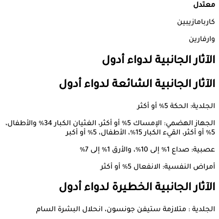
معتدل
كاربامازيبين
وارفارين
الآثار
الجانبية لدواء
أدول
الآثار الجانبية الشائعة لدواء أدول
الجلدية: الحكة 5٪ أو أكثر
الجهاز الهضمي: الإمساك 5٪ أو أكثر، الغثيان الكبار 34٪ والأطفال،
5٪ أو أكثر، القيء الكبار 15٪، الأطفال، 5٪ أو أكبر
عصبية: صداع 1٪ إلى 10٪، والأرق 1٪ إلى 7٪
أمراض النفسية: الانفعال 5٪ أو أكثر
الآثار الجانبية الخطيرة لدواء أدول
الجلدية : متلازمة ستيفن جونسون، انحلال البشرة السام