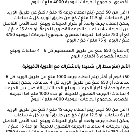
القصوي لمجموع الجرعات اليومية 4000 ملغ / اليوم
) اقل من 50 كجم (يتم اعطاء جرعه 15 ملغ / كلغ عن طريق الوريد
كل 6 ساعات، أو 12.5 ملغ / كغ عن طريق الوريد كل 4 ساعات.
يمكن إعطاء جرعة واحدة أو تكرار الجرعات ويبلغ الحد الأدنى الفاصل
بين الجرعات 4 ساعات؛ الجرعه القصوي للجرعة الواحدة 15 ملغ /
كغ أو 750 ملغ اما الجرعه القصوي لمجموع الجرعات اليومية 3750
ملغ / اليوم او 75 ملغ / كغ / اليوم
(الاقماع) 650 ملغ عن طريق المستقيم كل 6 – 4 ساعات وتبلغ
الجرعه القصوي 6 أقماع / اليوم
الأل
م
(متوسط
إ
لى
شديد)
بالاشتراك
مع
الأدوية
الأفيونية
50) كجم أو أكثر (يتم اعطاء جرعه 1000 ملغ عن طريق الوريد كل 6
ساعات، أو 650 ملغ عن طريق الوريد كل 4 ساعات. يمكن إعطاء
جرعة واحدة أو تكرار الجرعات ويبلغ الحد الأدنى الفاصل بين الجرعات
4 ساعات؛ الجرعه القصوي للجرعة الواحدة 1000 ملغ اما الجرعه
القصوي لمجموع الجرعات اليومية 4000 ملغ / اليوم
) اقل من 50 كجم (يتم اعطاء جرعه 15 ملغ / كلغ عن طريق الوريد
كل 6 ساعات، أو 12.5 ملغ / كغ عن طريق الوريد كل 4 ساعات.
يمكن إعطاء جرعة واحدة أو تكرار الجرعات ويبلغ الحد الأدنى الفاصل
بين الجرعات 4 ساعات؛ الجرعه القصوي للجرعة الواحدة 15 ملغ /