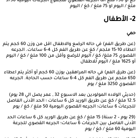
كغ أو 750 ملغ اما الجرعه القصوي لمجموع الجرعات اليومية 3750
ملغ / اليوم او 75 ملغ / كغ / اليوم
2- الأطفال
حمي
(عن طريق الفم) في حاله الرضع والاطفال اقل من وزن 60 كجم يتم
اعطاء 10-15 ملجم / كغ عن طريق الفم كل 4-6 ساعات. الجرعه
القصوي 75 ملغ/ كغ / اليوم للرضع وأقل من 100 ملغ / كغ / اليوم
أو 1625 ملغ / اليوم للاطفال
(عن طرق الفم) في حاله المراهقين بوزن 60 كجم أو أكثر يتم اعطاء
650 ملجم عن طريق الفم كل 4-6 ساعات حسب الحاجة. الجرعه
القصوي 3250 ملغ / يوم
(حديثي الولاده المولودين بعد الاسبوع 32 , عمر يصل الي 28 يوم)
12.5 ملغ / كغ عن طريق الوريد كل 6 ساعات ؛ الحد الأدنى الفاصل
للجرعات 6 ساعات؛ الجرعه القصوي اليومية 50 ملغ / كغ / يوم
(29 يوم – 2 سنة) 15 ملغ / كغ عن طريق الوريد كل 6 ساعات الحد
الأدنى الفاصل بين الجرعات 6 ساعات؛ الجرعه القصوي للجرعة
اليومية 60 ملغ / كغ / يوم