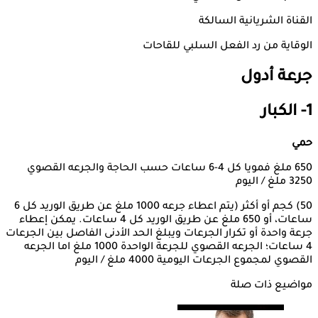
القناة الشريانية السالكة
الوقاية من رد الفعل السلبي للقاحات
جرعة
أدول
1- الكبار
حمي
650 ملغ فمويا كل 4-6 ساعات حسب الحاجة والجرعه القصوي
3250 ملغ / اليوم
50) كجم أو أكثر (يتم اعطاء جرعه 1000 ملغ عن طريق الوريد كل 6
ساعات، أو 650 ملغ عن طريق الوريد كل 4 ساعات. يمكن إعطاء
جرعة واحدة أو تكرار الجرعات ويبلغ الحد الأدنى الفاصل بين الجرعات
4 ساعات؛ الجرعه القصوي للجرعة الواحدة 1000 ملغ اما الجرعه
القصوي لمجموع الجرعات اليومية 4000 ملغ / اليوم
مواضيع ذات صلة