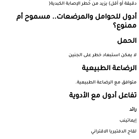
دقيقة أو أقل) يزيد من خطر الإصابة الكبدية(
أدول للحوامل والمرضعات.. مسموح أم
ممنوع؟
الحمل
لا يمكن استبعاد خطر على الجنين
الرضاعة
الطبيعية
متوافق مع الرضاعة الطبيعية.
تفاعل
أدول مع
الأدوية
رائد
إيماتينب
لقاح الدفتيريا الاقتراني