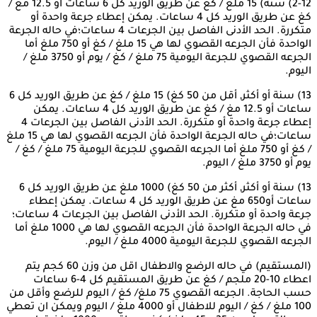
2-12) سنة) 15 ملغ / كغ عن طريق الوريد كل 6 ساعات أو 12.5 مغ /
كغ عن طريق الوريد كل 4 ساعات. يمكن إعطاء جرعة واحدة أو
متكررة. الحد الأدنى الفاصل بين الجرعات 4 ساعات؛في حاله الجرعة
الواحدة فأن الجرعه القصوي لها هي 15 ملغ / كغ أو 750 ملغ أما
الجرعه القصوي للجرعة اليومية 75 ملغ / كغ / يوم أو 3750 ملغ /
اليوم.
13) سنة أو أكثر, أقل من 50 كغ) 15 ملغ / كغ عن طريق الوريد كل 6
ساعات أو 12.5 مغ / كغ عن طريق الوريد كل 4 ساعات. يمكن
إعطاء جرعة واحدة أو متكررة. الحد الأدنى الفاصل بين الجرعات 4
ساعات؛في حاله الجرعة الواحدة فأن الجرعه القصوي لها هي 15 ملغ
/ كغ أو 750 ملغ أما الجرعه القصوي للجرعة اليومية 75 ملغ / كغ /
يوم أو 3750 ملغ / اليوم.
13) سنة أو أكثر, أكثر من 50 كغ) 1000 ملغ عن طريق الوريد كل 6
ساعات أو650 مغ عن طريق الوريد كل 4 ساعات. يمكن إعطاء
جرعة واحدة أو متكررة. الحد الأدنى الفاصل بين الجرعات 4 ساعات؛
في حاله الجرعة الواحدة فأن الجرعه القصوي لها هي 1000 ملغ أما
الجرعه القصوي للجرعة اليومية 4000 ملغ / اليوم.
(المستقيم) في حاله الرضع والاطفال اقل من وزن 60 كجم يتم
اعطاء 10-20 ملجم / كغ عن طريق المستقيم كل 4-6 ساعات
حسب الحاجة. الجرعه القصوي 75 ملغ/ كغ / اليوم للرضع وأقل من
100 ملغ / كغ / اليوم للاطفال أو 4000 ملغ / اليوم ويمكن ان تعطي