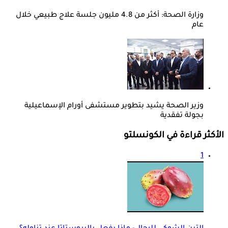
وزارة الصحة: أكثر من 4.8 مليون جلسة علاج طبيعي خلال
عام
وزير الصحة يشيد بتطوير مستشفى أورام الإسماعيلية
بجولة تفقدية
الأكثر قراءة في الكونسلتو
1