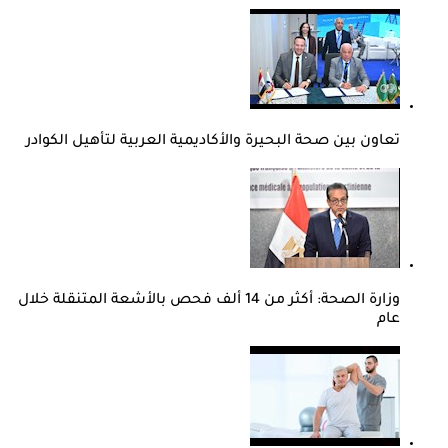
تعاون بين صحة البحيرة والأكاديمية العربية لتأهيل الكوادر
وزارة الصحة: أكثر من 14 ألف فحص بالأشعة المتنقلة خلال
عام