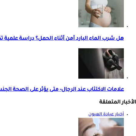
هل شرب الماء البارد آمن أثناء الحمل؟ دراسة علمية
علامات الاكتئاب عند الرجال- متى يؤثر على الصحة الجن
الأخبار المتعلقة
أخبار عيادة العيون