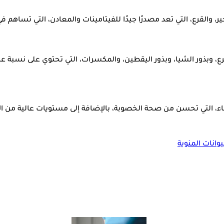
، والقرع، التي تعد مصدرًا جيدًا للفيتامينات والمعادن، التي تساهم ف
يضاء، التي تحسن من صحة الخصوبة، بالإضافة إلى مستويات عالية من ا
وانات المنوية