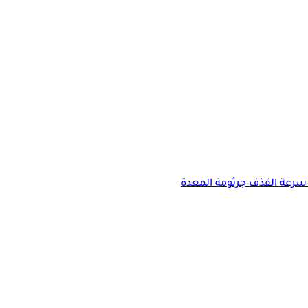
سرعة القذف
جرثومة المعدة