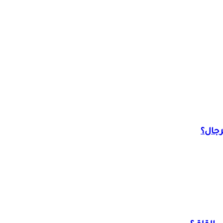
رجال؟