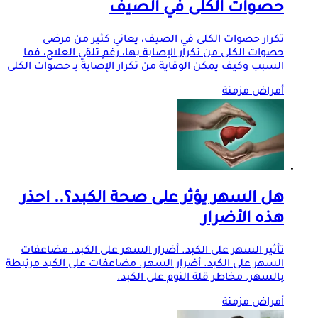
حصوات الكلى في الصيف
تكرار حصوات الكلى في الصيف، يعاني كثير من مرضى
حصوات الكلى من تكرار الإصابة بها، رغم تلقي العلاج، فما
السبب وكيف يمكن الوقاية من تكرار الإصابة بـ حصوات الكلى
أمراض مزمنة
هل السهر يؤثر على صحة الكبد؟.. احذر
هذه الأضرار
تأثير السهر على الكبد. أضرار السهر على الكبد. مضاعفات
السهر على الكبد. أضرار السهر. مضاعفات على الكبد مرتبطة
بالسهر. مخاطر قلة النوم على الكبد.
أمراض مزمنة