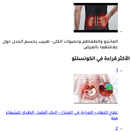
المانجو والطماطم وحصوات الكلى- طبيب يحسم الجدل حول
علاقتهما بالمرض
الأكثر قراءة في الكونسلتو
1
علاج التهاب المرارة في المنزل- إليك أفضل الطرق للشفاء
منه
2