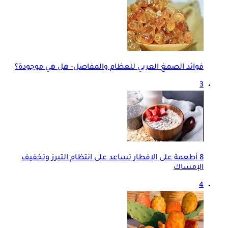
فوائد الصمغ العربي للعظام والمفاصل- هل هي موجودة؟
3
8 أطعمة على الإفطار تساعد على انتظام التبرز وتخفيف
الإمساك
4