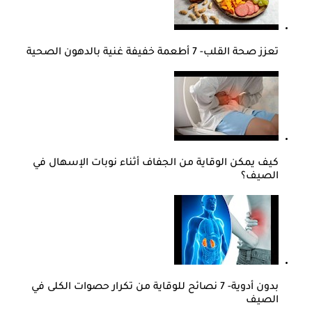
تعزز صحة القلب- 7 أطعمة خفيفة غنية بالدهون الصحية
كيف يمكن الوقاية من الجفاف أثناء نوبات الإسهال في
الصيف؟
بدون أدوية- 7 نصائح للوقاية من تكرار حصوات الكلى في
الصيف