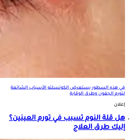
في هذه السطور يستعرض الكونسلتو الأسباب الشائعة
لتورم الجفون وطرق الوقاية
إعلان
هل قلة النوم تسبب في
تورم العينين
؟
إليك طرق العلاج