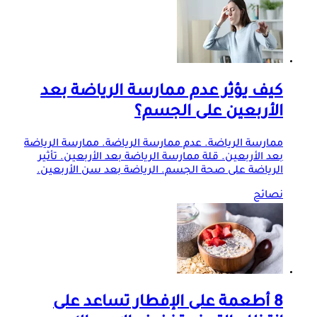
كيف يؤثر عدم ممارسة الرياضة بعد
الأربعين على الجسم؟
ممارسة الرياضة. عدم ممارسة الرياضة. ممارسة الرياضة
بعد الأربعين. قلة ممارسة الرياضة بعد الأربعين. تأثير
الرياضة على صحة الجسم. الرياضة بعد سن الأربعين.
نصائح
8 أطعمة على الإفطار تساعد على