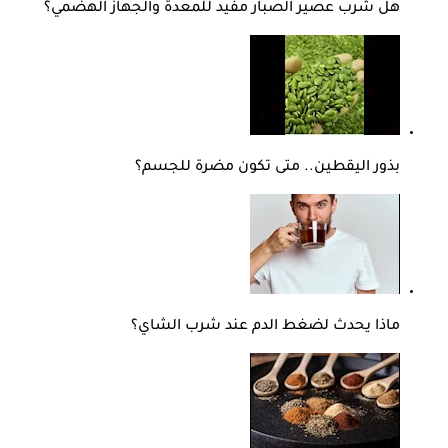
هل شرب عصير الصبار مفيد للمعدة والجهاز الهضمي؟
بذور اليقطين.. متى تكون مضرة للجسم؟
ماذا يحدث لضغط الدم عند شرب الشاي؟