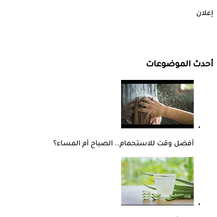
إعلان
أحدث الموضوعات
أفضل وقت للاستحمام.. الصباح أم المساء؟