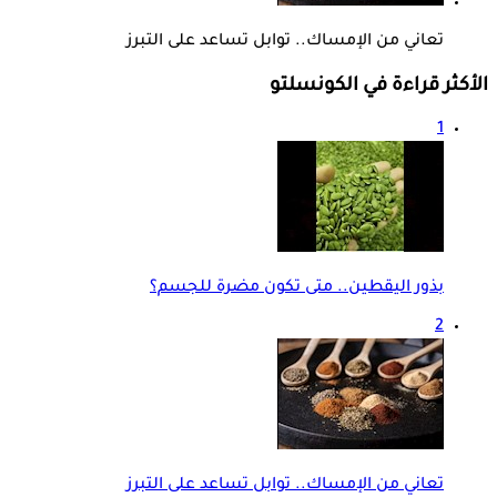
تعاني من الإمساك.. توابل تساعد على التبرز
الأكثر قراءة في الكونسلتو
1
بذور اليقطين.. متى تكون مضرة للجسم؟
2
تعاني من الإمساك.. توابل تساعد على التبرز