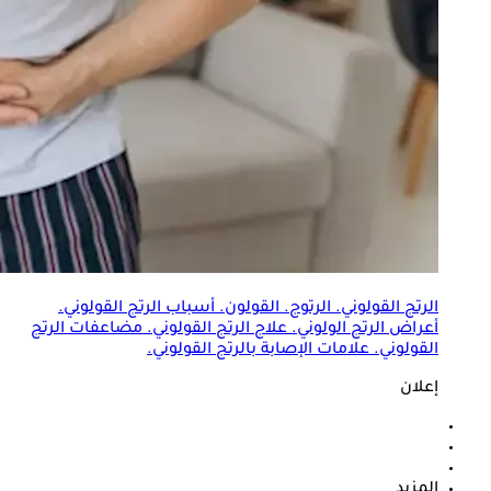
الرتج القولوني
. الرتوج. القولون. أسباب
الرتج القولوني
.
أعراض الرتج الولوني. علاج
الرتج القولوني
. مضاعفات
الرتج
القولوني
. علامات الإصابة ب
الرتج القولوني
.
إعلان
المزيد