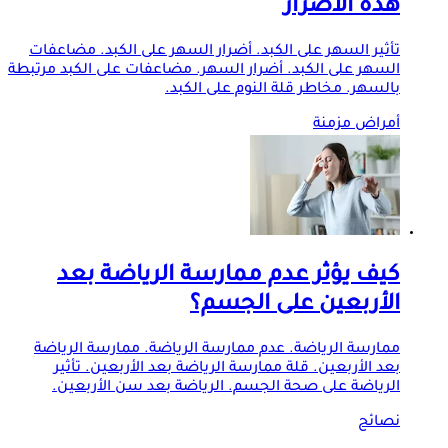
هذه الأضرار
تأثير السهر على الكبد. أضرار السهر على الكبد. مضاعفات
السهر على الكبد. أضرار السهر. مضاعفات على الكبد مرتبطة
بالسهر. مخاطر قلة النوم على الكبد.
أمراض مزمنة
كيف يؤثر عدم ممارسة الرياضة بعد
الأربعين على الجسم؟
ممارسة الرياضة. عدم ممارسة الرياضة. ممارسة الرياضة
بعد الأربعين. قلة ممارسة الرياضة بعد الأربعين. تأثير
الرياضة على صحة الجسم. الرياضة بعد سن الأربعين.
نصائح