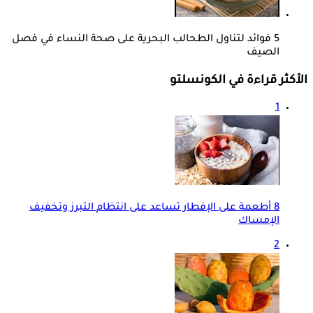
5 فوائد لتناول الطحالب البحرية على صحة النساء في فصل
الصيف
الأكثر قراءة في الكونسلتو
1
8 أطعمة على الإفطار تساعد على انتظام التبرز وتخفيف
الإمساك
2