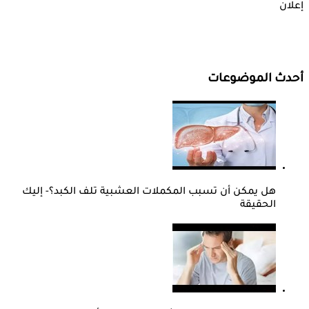
إعلان
أحدث الموضوعات
هل يمكن أن تسبب المكملات العشبية تلف الكبد؟- إليك
الحقيقة