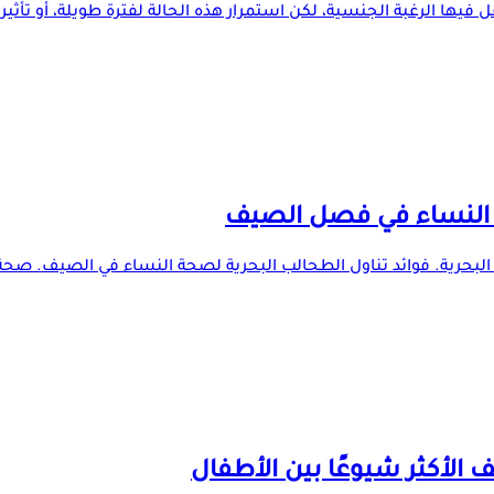
ا الرغبة الجنسية، لكن استمرار هذه الحالة لفترة طويلة، أو تأثيره
 البحرية. فوائد تناول الطحالب البحرية لصحة النساء في الصيف. صحة 
لأكثر شيوعًا بين الأطفال