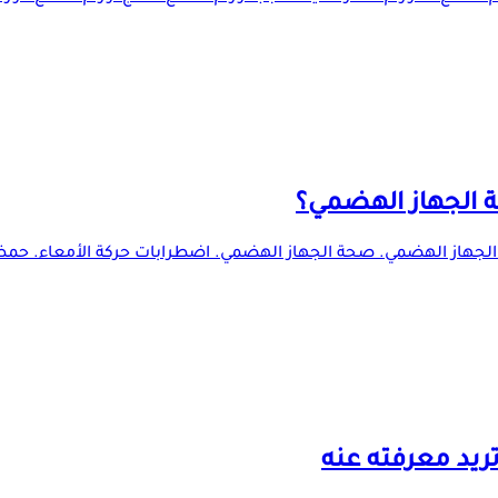
حة الجهاز الهضمي؟
رز لصحة الجهاز الهضمي. صحة الجهاز الهضمي. اضطرابات حركة الأمعاء.
ريد معرفته عنه