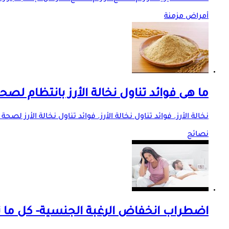
أمراض مزمنة
ما هى فوائد تناول نخالة الأرز بانتظام لص
نخالة الأرز. فوائد تناول نخالة الأرز. فوائد تناول نخالة الأ
نصائح
اضطراب انخفاض الرغبة الجنسية- كل ما ت