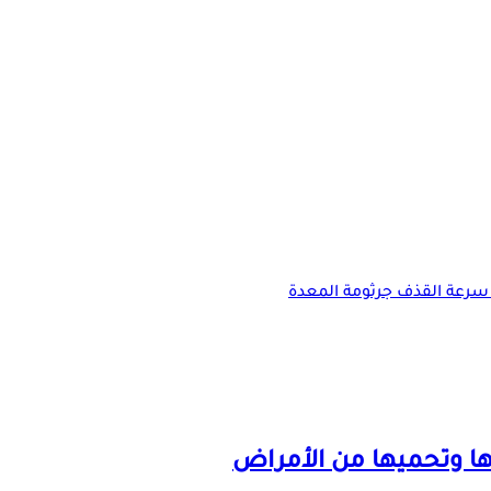
سرعة القذف
جرثومة المعدة
ا وتحميها من الأمراض