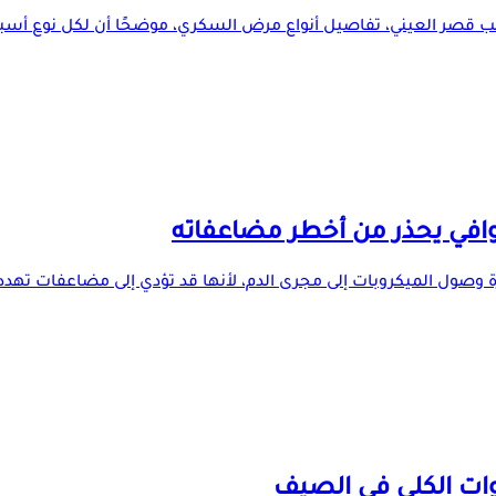
 قصر العيني، تفاصيل أنواع مرض السكري، موضحًا أن لكل نوع أسباب
وافي يحذر من أخطر مضاعفاته
وصول الميكروبات إلى مجرى الدم، لأنها قد تؤدي إلى مضاعفات تهدد ال