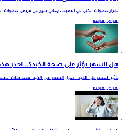
تكرار حصوات الكلى في الصيف، يعاني كثير من مرضى حصوات الكلى
أمراض مزمنة
هل السهر يؤثر على صحة الكبد؟.. احذر هذه
تأثير السهر على الكبد. أضرار السهر على الكبد. مضاعفات السه
أمراض مزمنة