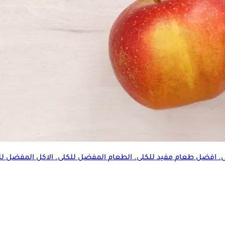
افضل طعام مفيد للكلى. الطعام المفضل للكلى. الاكل المفضل للكلى