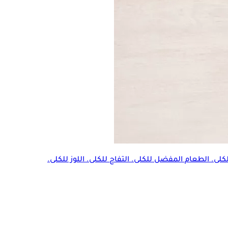
. الطعام المفضل للكلى. التفاح للكلى. اللوز للكلى.