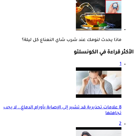
ماذا يحدث لنومك عند شرب شاي النعناع كل ليلة؟
الأكثر قراءة في الكونسلتو
1
8 علامات تحذيرية قد تشير إلى الإصابة بأورام الدماغ.. لا يجب
تجاهلها
2