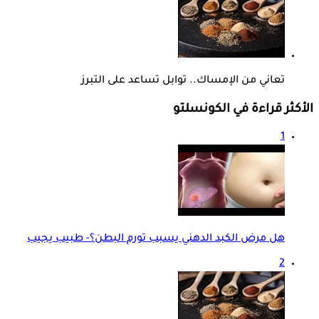
تعاني من الإمساك.. توابل تساعد على التبرز
الأكثر قراءة في الكونسلتو
1
هل مرض الكبد الدهني يسبب تورم البطن؟- طبيب يجيب
2