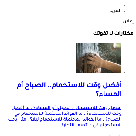
المزيد
إعلان
مختارات لا تفوتك
أفضل وقت للاستحمام.. الصباح أم
المساء؟
أفضل وقت للاستحمام.. الصباح أم المساء؟ . ما أفضل
وقت للاستحمام؟ . ما الفوائد المحتملة للاستحمام في
الصباح؟ . ما الفوائد المحتملة للاستحمام ليلاً؟ . متى يجب
الاستحمام في منتصف النهار؟