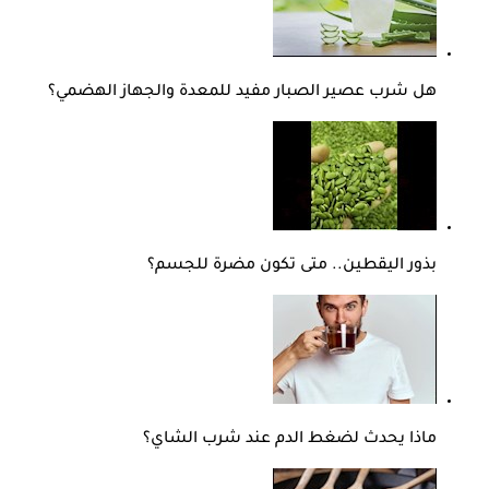
هل شرب عصير الصبار مفيد للمعدة والجهاز الهضمي؟
بذور اليقطين.. متى تكون مضرة للجسم؟
ماذا يحدث لضغط الدم عند شرب الشاي؟