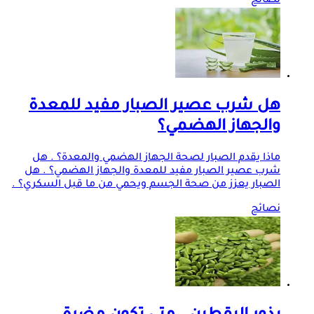
نصائح
هل شرب عصير الصبار مفيد للمعدة
والجهاز الهضمي؟
ماذا يقدم الصبار لصحة الجهاز الهضمي والمعدة؟ . هل
شرب عصير الصبار مفيد للمعدة والجهاز الهضمي؟ . هل
الصبار يعزز من صحة الجسم ويحمي من ما قبل السكري؟ .
نصائح