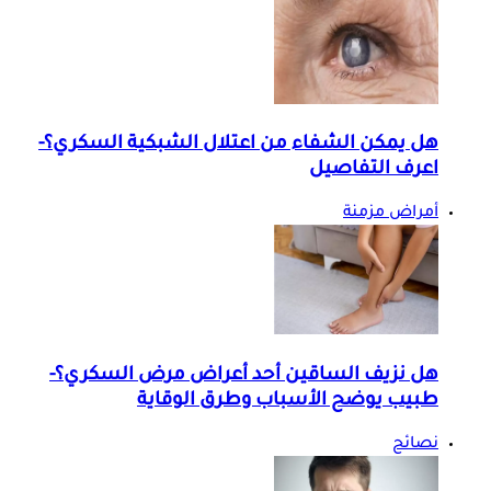
هل يمكن الشفاء من اعتلال الشبكية السكري؟-
اعرف التفاصيل
أمراض مزمنة
هل نزيف الساقين أحد أعراض مرض السكري؟-
طبيب يوضح الأسباب وطرق الوقاية
نصائح