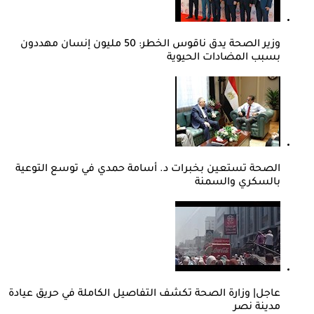
وزير الصحة يدق ناقوس الخطر: 50 مليون إنسان مهددون
بسبب المضادات الحيوية
الصحة تستعين بخبرات د. أسامة حمدي في توسع التوعية
بالسكري والسمنة
عاجل| وزارة الصحة تكشف التفاصيل الكاملة في حريق عيادة
مدينة نصر