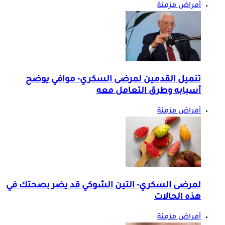
أمراض مزمنة
تنميل القدمين لمرضى السكري- موافي يوضح
أسبابه وطرق التعامل معه
أمراض مزمنة
لمرضى السكري- التين الشوكي قد يضر بصحتك في
هذه الحالات
أمراض مزمنة