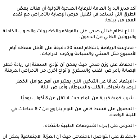
أكد مدير الإدارة العامة للرعاية الصحية الأولية أن هناك بعض
الطرق التي تساعد في تقليل فرص الإصابة بالأمراض مع تقدم
العمر من بينها:
- اتباع نظام غذائي صحي غني بالفواكه والخضروات والحبوب الكاملة
والبروتين الخالي من الدهون.
- ممارسة الرياضة بانتظام لمدة 30 دقيقة على الأقل معظم أيام
الأسبوع مثل المشي والسباحة وركوب الدراجات.
- الحفاظ على وزن صحي حيث يمكن أن تؤدي السمنة إلى زيادة خطر
الإصابة بأمراض القلب والسكري وأنواع أخرى من الأمراض المزمنة.
- الابتعاد تمامًا عن التدخين الذي يعتبر من أهم عوامل الخطر
للإصابة بأمراض القلب والسرطان وأمراض الرئة.
- شرب كمية كبيرة من الماء حيث لا تقل عن 8 أكواب يوميًا.
- الحصول على قسط كافي من النوم يتراوح من 7-8 ساعات في
الليلة الواحدة.
- الحرص على إجراء الفحوصات الطبية بانتظام.
-الحفاظ على التواصل الاجتماعي حيث أن العزلة الاجتماعية يمكن أن