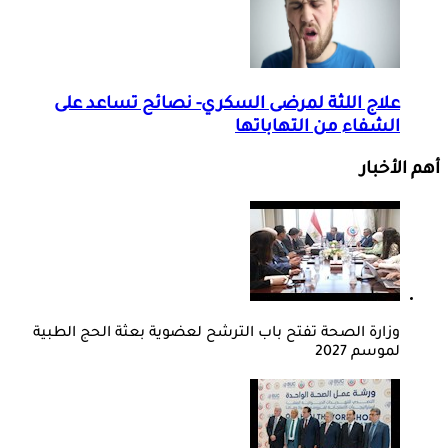
علاج اللثة لمرضى السكري- نصائح تساعد على
الشفاء من التهاباتها
أهم الأخبار
وزارة الصحة تفتح باب الترشح لعضوية بعثة الحج الطبية
لموسم 2027