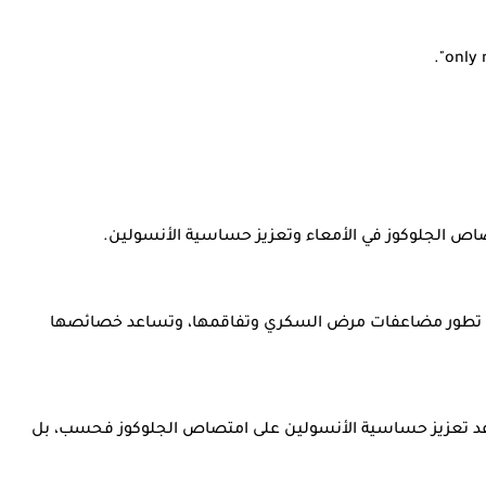
اص الجلوكوز في الأمعاء وتعزيز حساسية الأنسولين.
ان في تطور مضاعفات مرض السكري وتفاقمها، وتساعد خصائصها
ُساعد تعزيز حساسية الأنسولين على امتصاص الجلوكوز فحسب، بل