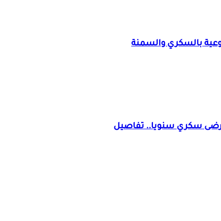
وعية بالسكري والسمنة