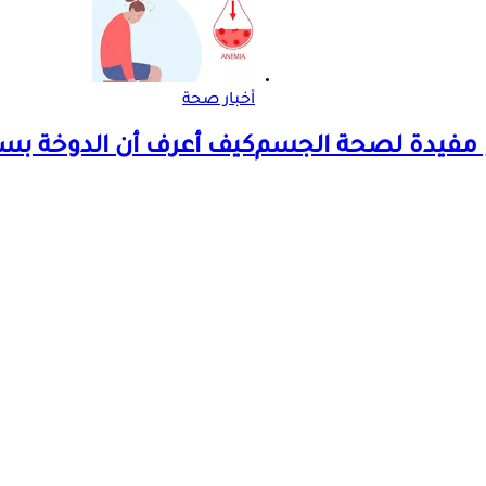
أخبار صحة
كيف أعرف أن الدوخة بسب