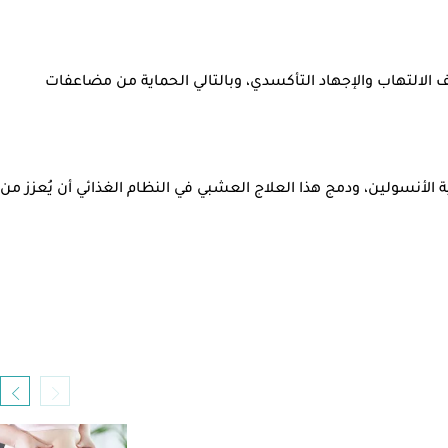
الالتهاب والإجهاد التأكسدي، وبالتالي الحماية من مضاعفات
أنسولين، ودمج هذا العلاج العشبي في النظام الغذائي أن يُعزز من