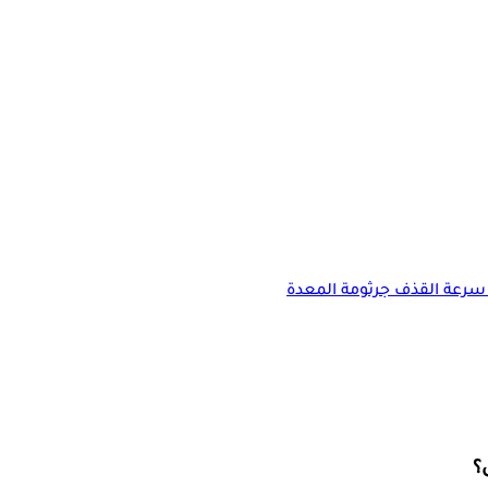
سرعة القذف
جرثومة المعدة
؟