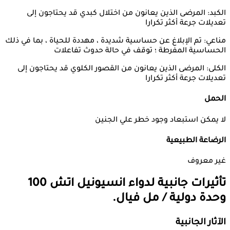
الكبد: المرضى الذين يعانون من اختلال كبدي قد يحتاجون إلى
تعديلات جرعة أكثر تكرارا
مناعي: تم الإبلاغ عن حساسية شديدة ، مهددة للحياة ، بما في ذلك
الحساسية المفرطة ؛ توقف في حالة حدوث تفاعلات
الكلى: المرضى الذين يعانون من القصور الكلوي قد يحتاجون إلى
تعديلات جرعة أكثر تكرارا
الحمل
لا يمكن استبعاد وجود خطر علي الجنين
الرضاعة الطبيعية
غير معروف
تأثيرات جانبية لدواء
انسيونيل اتش 100
وحدة دولية / مل فيال.
الآثار الجانبية