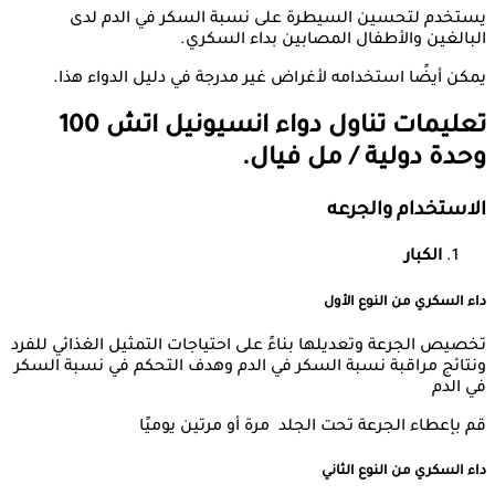
يستخدم لتحسين السيطرة على نسبة السكر في الدم لدى
البالغين والأطفال المصابين بداء السكري.
يمكن أيضًا استخدامه لأغراض غير مدرجة في دليل الدواء هذا.
تعليمات تناول دواء
انسيونيل اتش 100
وحدة دولية / مل فيال.
الاستخدام والجرعه
الكبار
داء السكري من النوع الأول
تخصيص الجرعة وتعديلها بناءً على احتياجات التمثيل الغذائي للفرد
ونتائج مراقبة نسبة السكر في الدم وهدف التحكم في نسبة السكر
في الدم
قم بإعطاء الجرعة تحت الجلد مرة أو مرتين يوميًا
داء السكري من النوع الثاني