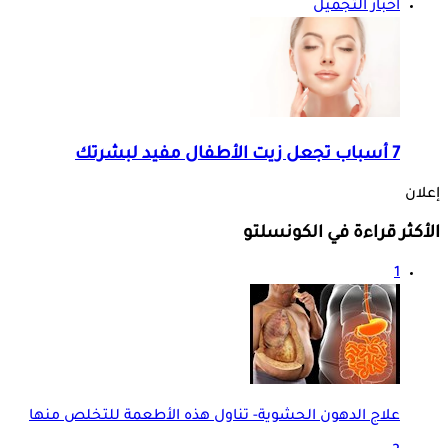
اخبار التجميل
7 أسباب تجعل زيت الأطفال مفيد لبشرتك
إعلان
الأكثر قراءة في الكونسلتو
1
علاج الدهون الحشوية- تناول هذه الأطعمة للتخلص منها