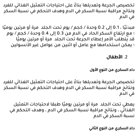
تخصيص الجرعة وتعديلها بناءً على احتياجات التمثيل الغذائي للفرد
ونتائج مراقبة نسبة السكر في الدم وهدف التحكم في نسبة السكر
في الدم
مبدئيًا ، 0.1 إلى 0.2 وحدة / كجم / يوم تحت الجلد مرة أو مرتين يوميًا
؛ مع ارتفاع السكر الحاد في الدم من 0.3 إلى 0.4 وحدة / كجم / يوم
قد يتطلب الأمر إعطاء الجرعة تحت الجلد مرة أو مرتين يوميًا
؛ يمكن استخدامها مع عامل أو اثنين من عوامل غير الأنسولين
الأطفال
داء السكري من النوع الأول
تخصيص الجرعة وتعديلها بناءً على احتياجات التمثيل الغذائي للفرد
ونتائج مراقبة نسبة السكر في الدم وهدف التحكم في نسبة السكر
في الدم
يعطي تحت الجلد مرة أو مرتين يوميًا طبقا لاحتياجات التمثيل
الغذائي ، ونتائج مراقبة نسبة السكر في الدم ، وهدف التحكم في
نسبة السكر في الدم
داء السكري من النوع الثاني