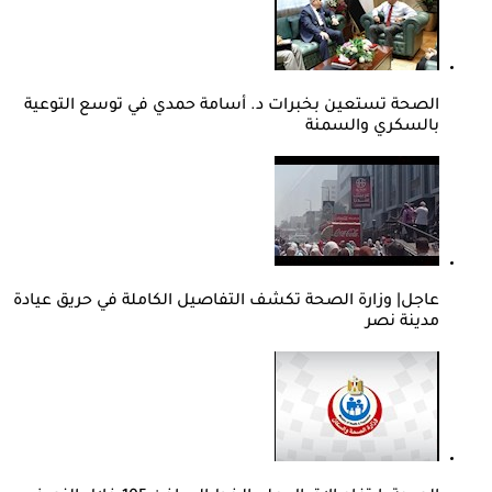
الصحة تستعين بخبرات د. أسامة حمدي في توسع التوعية
بالسكري والسمنة
عاجل| وزارة الصحة تكشف التفاصيل الكاملة في حريق عيادة
مدينة نصر