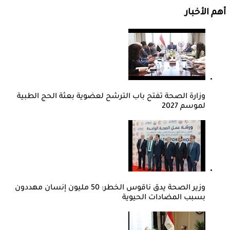
أهم الأخبار
وزارة الصحة تفتح باب الترشح لعضوية بعثة الحج الطبية
لموسم 2027
وزير الصحة يدق ناقوس الخطر: 50 مليون إنسان مهددون
بسبب المضادات الحيوية