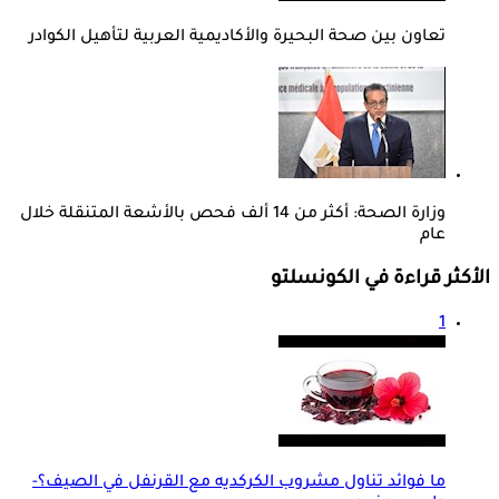
تعاون بين صحة البحيرة والأكاديمية العربية لتأهيل الكوادر
وزارة الصحة: أكثر من 14 ألف فحص بالأشعة المتنقلة خلال
عام
الأكثر قراءة في الكونسلتو
1
ما فوائد تناول مشروب الكركديه مع القرنفل في الصيف؟-