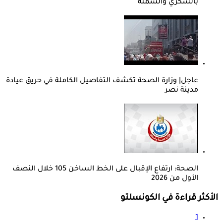
بالسكري والسمنة
عاجل| وزارة الصحة تكشف التفاصيل الكاملة في حريق عيادة
مدينة نصر
الصحة: ارتفاع الإقبال على الخط الساخن 105 خلال النصف
الأول من 2026
الأكثر قراءة في الكونسلتو
1