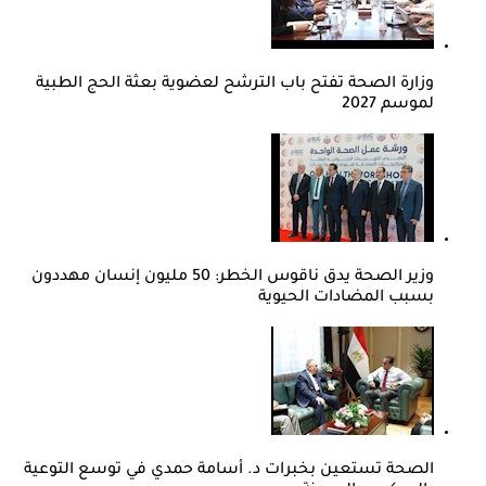
وزارة الصحة تفتح باب الترشح لعضوية بعثة الحج الطبية
لموسم 2027
وزير الصحة يدق ناقوس الخطر: 50 مليون إنسان مهددون
بسبب المضادات الحيوية
الصحة تستعين بخبرات د. أسامة حمدي في توسع التوعية